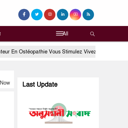
ি
All
 Ostéopathie Vous Stimulez Vivez Casino De Jeux · ma
t Now
Last Update