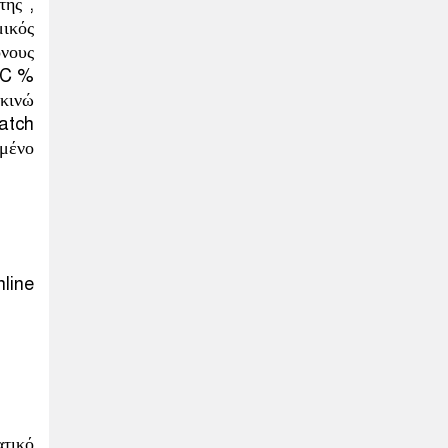
τής ,
μικός
όνους
A C %
εκινώ
atch
μένο
line
τικό