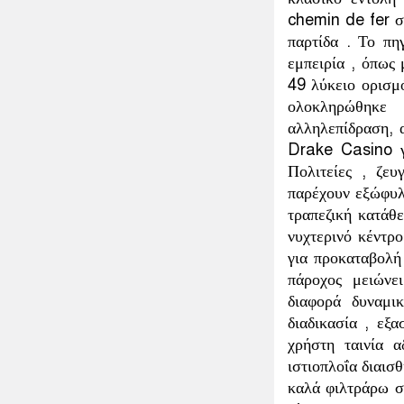
chemin de fer συ
παρτίδα . Το πη
εμπειρία , όπως
49 λύκειο ορισμ
ολοκληρώθηκε 
αλληλεπίδραση, 
Drake Casino γ
Πολιτείες , ζε
παρέχουν εξώφυλ
τραπεζική κατάθε
νυχτερινό κέντρ
για προκαταβολή 
πάροχος μειώνε
διαφορά δυναμι
διαδικασία , εξ
χρήστη ταινία 
ιστιοπλοΐα διαισ
καλά φιλτράρω σ