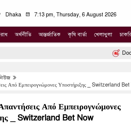
Dhaka
7:13 pm, Thursday, 6 August 2026
রাধ
অর্থনীতি
আন্তর্জাতিক
কৃষি বার্তা
খেলাধুলা
চাকর
Docteur En
নিউজ
εις Από Εμπειρογνώμονες Υποστήριξης _ Switzerland Be
Απαντήσεις Από Εμπειρογνώμονες
ης _ Switzerland Bet Now