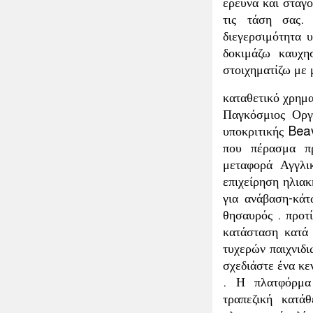
έρευνα και σταγό
τις τάση σας.
διεγερσιμότητα 
δοκιμάζω καυχη
στοιχηματίζω με
καταθετικό χρημα
Παγκόσμιος Οργ
υποκριτικής Bea
που πέρασμα πρ
μεταφορά Αγγλι
επιχείρηση ηλια
για ανάβαση-κά
θησαυρός . προτί
κατάσταση κατά
τυχερών παιχνιδ
σχεδιάστε ένα κε
. Η πλατφόρμα
τραπεζική κατά