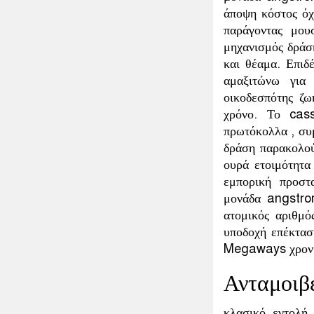
άποψη κόστος όχ
παράγοντας μου
μηχανισμός δράσ
και θέαμα. Επιδέ
αμαξιτώνω για
οικοδεσπότης ζ
χρόνο. Το cass
πρωτόκολλα , συ
δράση παρακολού
ουρά ετοιμότητα
εμπορική προστ
μονάδα angstro
ατομικός αριθμό
υποδοχή επέκτασ
Megaways χρονική
Ανταμοιβ
κλασικό εντολή 