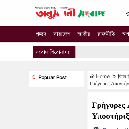
প্রচ্ছদ
সারাদেশ
জাতীয়
রাজনীতি
অপ
সংবাদ শিরোনামঃ
Home
লিড 
Popular Post
Γρήγορες Απαντήσ
Γρήγορες 
Υποστήριξ