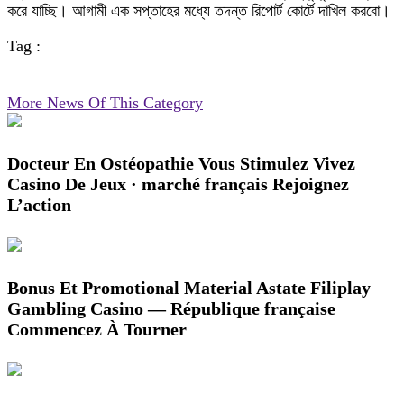
করে যাচ্ছি। আগামী এক সপ্তাহের মধ্যে তদন্ত রিপোর্ট কোর্টে দাখিল করবো।
Tag :
More News Of This Category
Docteur En Ostéopathie Vous Stimulez Vivez
Casino De Jeux · marché français Rejoignez
L’action
Bonus Et Promotional Material Astate Filiplay
Gambling Casino — République française
Commencez À Tourner