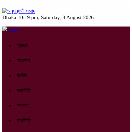
Dhaka
10:19 pm, Saturday, 8 August 2026
প্রচ্ছদ
সারাদেশ
জাতীয়
রাজনীতি
অপরাধ
অর্থনীতি