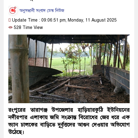
অনুসন্ধানী সংবাদ ডেস্ক নিউজ
Update Time : 09:06:51 pm, Monday, 11 August 2025
528 Time View
রংপুরের তারাগঞ্জ উপজেলার হাড়িয়ারকুঠি ইউনিয়নের
নদীরপার এলাকায় জমি সংক্রান্ত বিরোধের জের ধরে এক
ভ্যান চালকের বাড়িতে দুর্বৃত্তদের আগুন দেওয়ার অভিযোগ
উঠেছে।