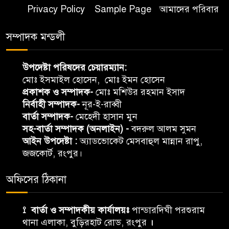
Privacy Policy
Sample Page
আমাদের পরিবার
সম্পাদক মন্ডলী
উপদেষ্টা পরিষদের চেয়ারম্যান:
মোঃ ইসমাইল হোসেন, মোঃ ইমন হোসেন
প্রকাশক ও সম্পাদক-
মোঃ মশিউর রহমান ইসাদ
নির্বাহী সম্পাদক-
নূর-ই-রাব্বী
বার্তা সম্পাদক-
মেহেদী হাসান মুন
সহ-বার্তা সম্পাদক (অনলাইন) -
বদরুল আলম সুমন
আইন উপদেষ্টা :
অ্যাডভোকেট মেসবাহুল মান্নান রাপু,
জজকোর্ট, রংপুর।
অফিসের ঠিকানা
⟟ বার্তা ও সম্পাদকীয় কার্যালয়ঃ
পান্ডারদিঘী পরশুরাম
থানা এলাকা, বুড়িরহাট রোড, রংপুর
।