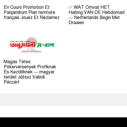
En Cours Promotion Et
✅ WAT Omvat HET
Panjandrum Plan territoire
Halting VAN DE Hebdomad
français Jouez Et Réclamez
— Netherlands Begin Met
Draaien
Magas Tétes
Pókerversenyek Profiknak
És Kezdőknek — magyar
terület Játssz Valódi
Pénzért