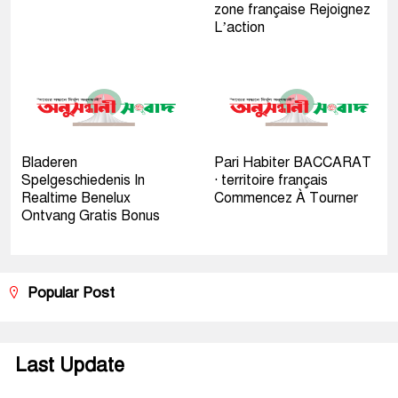
zone française Rejoignez
L’action
Bladeren
Pari Habiter BACCARAT
Spelgeschiedenis In
· territoire français
Realtime Benelux
Commencez À Tourner
Ontvang Gratis Bonus
Popular Post
Last Update