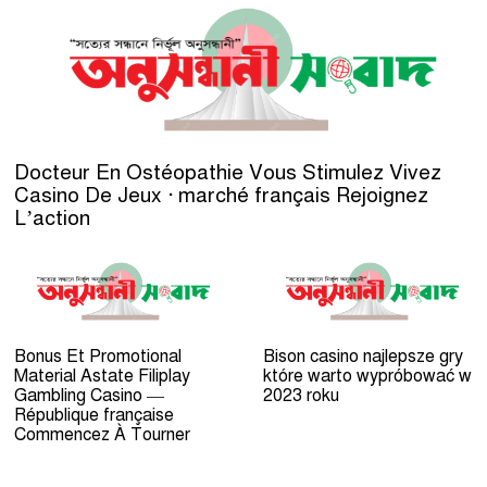
Docteur En Ostéopathie Vous Stimulez Vivez
Casino De Jeux · marché français Rejoignez
L’action
Bonus Et Promotional
Bison casino najlepsze gry
Material Astate Filiplay
które warto wypróbować w
Gambling Casino —
2023 roku
République française
Commencez À Tourner