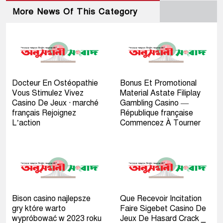
More News Of This Category
Docteur En Ostéopathie
Bonus Et Promotional
Vous Stimulez Vivez
Material Astate Filiplay
Casino De Jeux · marché
Gambling Casino —
français Rejoignez
République française
L’action
Commencez À Tourner
Bison casino najlepsze
Que Recevoir Incitation
gry które warto
Faire Sigebet Casino De
wypróbować w 2023 roku
Jeux De Hasard Crack _