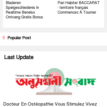
Bladeren
Pari Habiter BACCARAT
Spelgeschiedenis In
· territoire français
Realtime Benelux
Commencez À Tourner
Ontvang Gratis Bonus
Popular Post
Last Update
Docteur En Ostéopathie Vous Stimulez Vivez