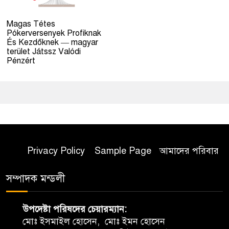
Magas Tétes
Pókerversenyek Profiknak
És Kezdőknek — magyar
terület Játssz Valódi
Pénzért
Privacy Policy
Sample Page
আমাদের পরিবার
সম্পাদক মন্ডলী
উপদেষ্টা পরিষদের চেয়ারম্যান:
মোঃ ইসমাইল হোসেন, মোঃ ইমন হোসেন