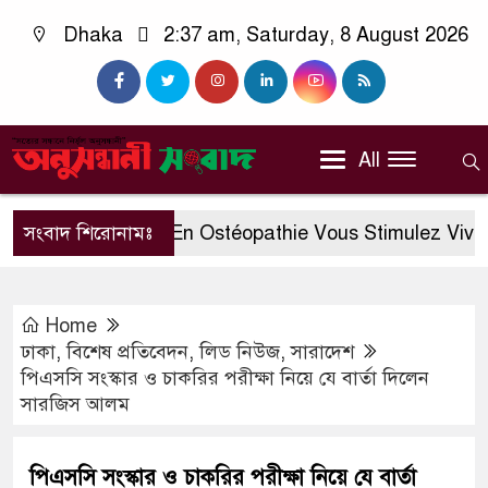
Dhaka
2:37 am, Saturday, 8 August 2026
All
সংবাদ শিরোনামঃ
Docteur En Ostéopathie Vous Stimulez Vivez Ca
Home
ঢাকা
,
বিশেষ প্রতিবেদন
,
লিড নিউজ
,
সারাদেশ
পিএসসি সংস্কার ও চাকরির পরীক্ষা নিয়ে যে বার্তা দিলেন
সারজিস আলম
পিএসসি সংস্কার ও চাকরির পরীক্ষা নিয়ে যে বার্তা