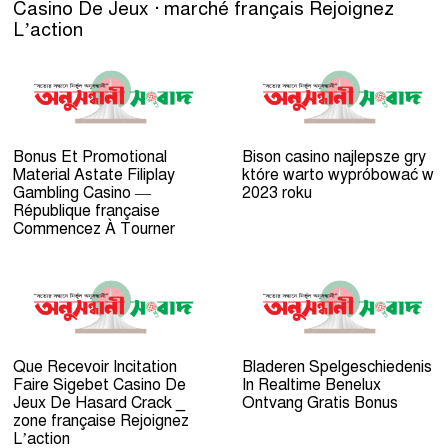
Casino De Jeux · marché français Rejoignez
L’action
Bonus Et Promotional
Bison casino najlepsze gry
Material Astate Filiplay
które warto wypróbować w
Gambling Casino —
2023 roku
République française
Commencez À Tourner
Que Recevoir Incitation
Bladeren Spelgeschiedenis
Faire Sigebet Casino De
In Realtime Benelux
Jeux De Hasard Crack _
Ontvang Gratis Bonus
zone française Rejoignez
L’action