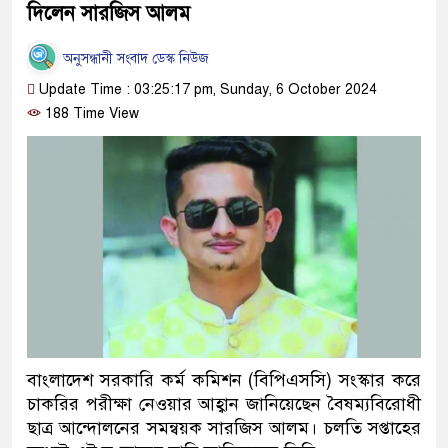
দিলেন সারজিস আলম
অনুসন্ধানী সংবাদ ডেস্ক নিউজ
Update Time : 03:25:17 pm, Sunday, 6 October 2024
188 Time View
বাংলাদেশ সরকারি কর্ম কমিশন (বিপিএসসি) সংস্কার করে
চাকরির পরীক্ষা নেওয়ার আহ্বান জানিয়েছেন বৈষম্যবিরোধী
ছাত্র আন্দোলনের সমন্বয়ক সারজিস আলম। চলতি সপ্তাহের