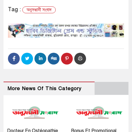
Tag :
অনুসন্ধানী সংবাদ
More News Of This Category
Docteur En Ostéopathie
Bonus Et Promotional