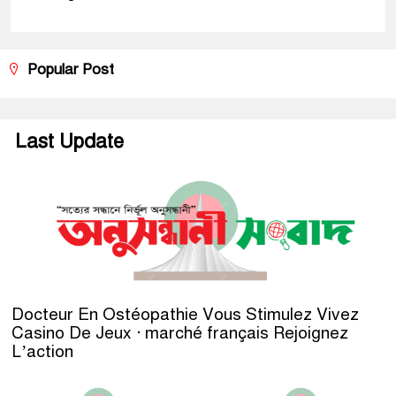
Popular Post
Last Update
Docteur En Ostéopathie Vous Stimulez Vivez
Casino De Jeux · marché français Rejoignez
L’action