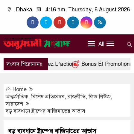
Dhaka
4:16 am, Thursday, 6 August 2026
All
rançais Rejoignez L’action
সংবাদ শিরোনামঃ
Bonus Et Promotional Ma
Home
আন্তর্জাতিক
,
বিশেষ প্রতিবেদন
,
রাজনীতি
,
লিড নিউজ
,
সারাদেশ
বড় ব্যবধানে ট্রাম্পের বাজিমাতের আভাস
বড় ব্যবধানে ট্রাম্পের বাজিমাতের আভাস