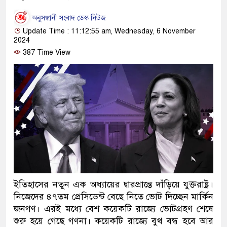
অনুসন্ধানী সংবাদ ডেস্ক নিউজ
Update Time : 11:12:55 am, Wednesday, 6 November
2024
387 Time View
ইতিহাসের নতুন এক অধ্যায়ের দ্বারপ্রান্তে দাঁড়িয়ে যুক্তরাষ্ট্র।
নিজেদের ৪৭তম প্রেসিডেন্ট বেছে নিতে ভোট দিচ্ছেন মার্কিন
জনগণ। এরই মধ্যে বেশ কয়েকটি রাজ্যে ভোটগ্রহণ শেষে
শুরু হয়ে গেছে গণনা। কয়েকটি রাজ্যে বুথ বন্ধ হবে আর