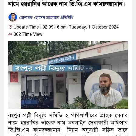
নামে হয়রানির আরেক নাম ডি.জি.এম কামরুজ্জামান।
মোশারফ হোসেন ভ্রাম্যমান প্রতিনিধি
Update Time : 02:09:16 pm, Tuesday, 1 October 2024
362 Time View
রংপুর পল্লী বিদ্যুৎ সমিতি ২ পাগলাপীরের গ্রাহক সেবার
নামে হয়রানির আরেক নাম অনলাইন সেবাকারী অফিসার
ডি.জি.এম কামরুজ্জামান। নিয়ম অনুযায়ী সঠিক ভাবে