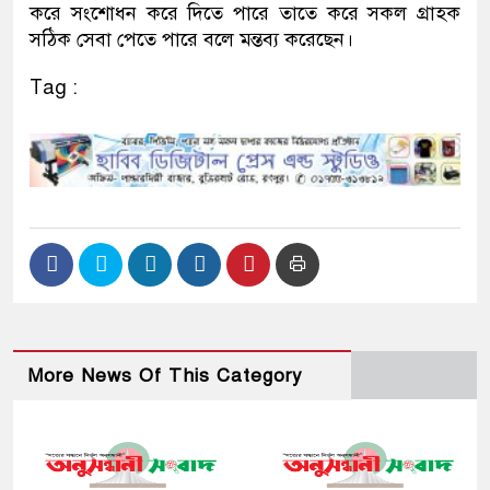
করে সংশোধন করে দিতে পারে তাতে করে সকল গ্রাহক
সঠিক সেবা পেতে পারে বলে মন্তব্য করেছেন।
Tag :
More News Of This Category