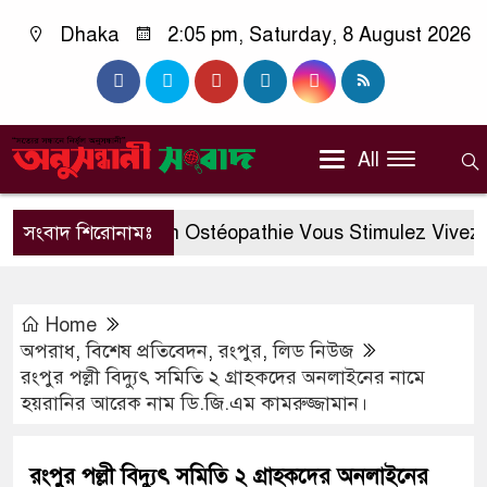
Dhaka
2:05 pm, Saturday, 8 August 2026
All
সংবাদ শিরোনামঃ
Docteur En Ostéopathie Vous Stimulez Vivez Cas
Home
অপরাধ
,
বিশেষ প্রতিবেদন
,
রংপুর
,
লিড নিউজ
রংপুর পল্লী বিদ্যুৎ সমিতি ২ গ্রাহকদের অনলাইনের নামে
হয়রানির আরেক নাম ডি.জি.এম কামরুজ্জামান।
রংপুর পল্লী বিদ্যুৎ সমিতি ২ গ্রাহকদের অনলাইনের