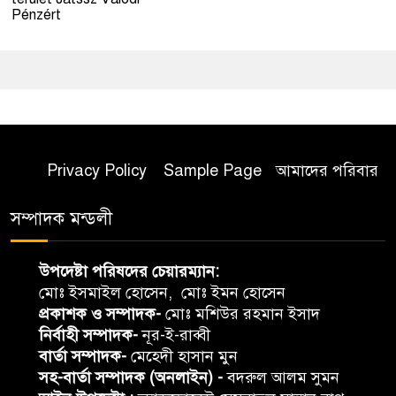
Pénzért
Privacy Policy
Sample Page
আমাদের পরিবার
সম্পাদক মন্ডলী
উপদেষ্টা পরিষদের চেয়ারম্যান:
মোঃ ইসমাইল হোসেন, মোঃ ইমন হোসেন
প্রকাশক ও সম্পাদক-
মোঃ মশিউর রহমান ইসাদ
নির্বাহী সম্পাদক-
নূর-ই-রাব্বী
বার্তা সম্পাদক-
মেহেদী হাসান মুন
সহ-বার্তা সম্পাদক (অনলাইন) -
বদরুল আলম সুমন