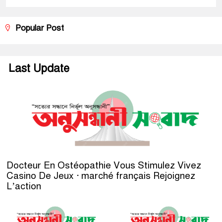
Popular Post
Last Update
Docteur En Ostéopathie Vous Stimulez Vivez
Casino De Jeux · marché français Rejoignez
L’action