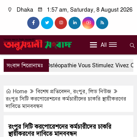
Dhaka
1:57 am, Saturday, 8 August 2026
All
Docteur En Ostéopathie Vous Stimulez Vivez Casino
সংবাদ শিরোনামঃ
Home
বিশেষ প্রতিবেদন
,
রংপুর
,
লিড নিউজ
রংপুর সিটি করপোরেশনের কর্মচারীদের চাকরি স্থায়ীকরণের
দাবিতে মানববন্ধন
রংপুর সিটি করপোরেশনের কর্মচারীদের চাকরি
স্থায়ীকরণের দাবিতে মানববন্ধন