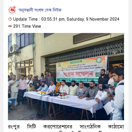
অনুসন্ধানী সংবাদ ডেস্ক নিউজ
Update Time : 03:55:31 pm, Saturday, 9 November 2024
291 Time View
রংপুর সিটি করপোরেশনের সাংগঠনিক কাঠামো