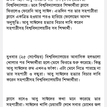
বিশ্ববিদ্যালয়ে। তবে বিশ্ববিদ্যালয়ের শিক্ষার্থীরা ক্লাসে
ফিরলেও ফেরেনি আবু সাঈদ। এতদিন পর তার সহপাঠীরা
ক্লাসে একত্রিত হওয়ার পরও হারিয়ে ফেলেছেন আনন্দ
অনুভূতি। আবু সাঈদের হত্যার বিচার দাবি করেন
সহপাঠীসহ বিশ্ববিদ্যালয়টির সব শিক্ষার্থী।
বুধবার (২৫ সেপ্টেম্বর) বিশ্ববিদ্যালয়ের আবাসিক হলগুলো
খোলার পর শিক্ষার্থীরা হলে-মেসে ফিরতে শুরু করেছে। কিন্তু
আবু সাঈদের রুম এখনও ফাঁকা। এটা মেনে নিতে পারছে না
তার সহপাঠী ও বন্ধুরা। আবু সাঈদের হত্যার বিচার দাবি
করেন সহপাঠীসহ বিশ্ববিদ্যালয়টির শিক্ষার্থীরা।
ক্লাসে বসেও আবু সাঈদের কথা মনে করেছে তার
সহপাঠীরা। সাঈদের খালি চেয়ারটি দেখে সবার চোখের জল