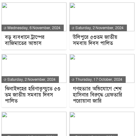
Wednesday, 6 November, 2024
Saturday, 2 November, 2024
বড় ব্যবধানে ট্রাম্পের
উলিপুরে ৫৩তম জাতীয়
বাজিমাতের আভাস
সমবায় দিবস পালিত
Saturday, 2 November, 2024
Thursday, 17 October, 2024
ঝিনাইদহের হরিণাকুন্ডুতে ৫৩
গণহত্যার অভিযোগে শেখ
তম জাতীয় সমবায় দিবস
হাসিনার বিরুদ্ধে গ্রেফতারি
পালিত
পরোয়ানা জারি