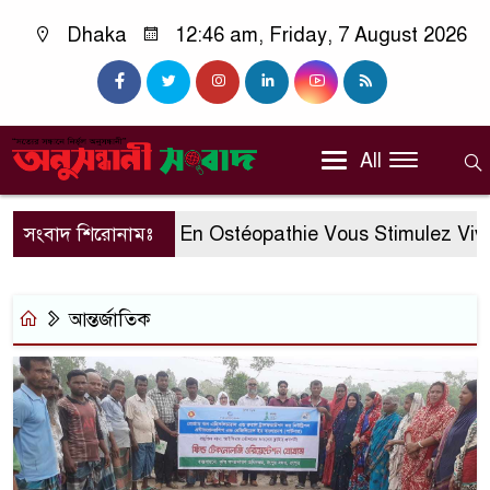
Dhaka
12:46 am, Friday, 7 August 2026
All
সংবাদ শিরোনামঃ
Docteur En Ostéopathie Vous Stimulez Vivez 
আন্তর্জাতিক