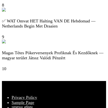
8
✅ WAT Omvat HET Halting VAN DE Hebdomad —
Netherlands Begin Met Draaien
9
Magas Tétes Pókerversenyek Profiknak És Kezdőknek —
magyar terület Játssz Valódi Pénzért
10
Privacy Policy
Sample Page
আমাদের পরিবার