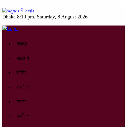
Dhaka
8:19 pm, Saturday, 8 August 2026
প্রচ্ছদ
সারাদেশ
জাতীয়
রাজনীতি
অপরাধ
অর্থনীতি