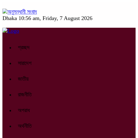
Dhaka
10:56 am, Friday, 7 August 2026
প্রচ্ছদ
সারাদেশ
জাতীয়
রাজনীতি
অপরাধ
অর্থনীতি