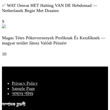
✅ WAT Omvat HET Halting VAN DE Hebdomad —
Netherlands Begin Met Draaien
9
Magas Tétes Pókerversenyek Profiknak És Kezdőknek —
magyar terület Játssz Valódi Pénzért
10
Privacy Policy
Sample Page
আমাদের পরিবার
সম্পাদক মন্ডলী