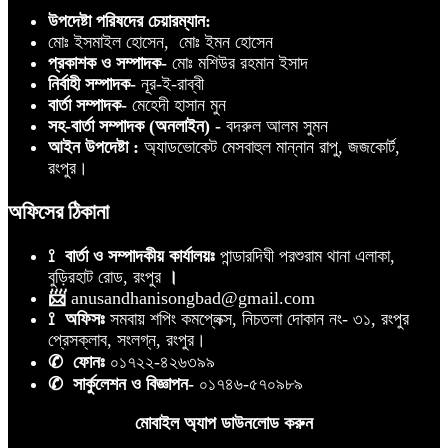
উপদেষ্টা পরিষদের চেয়ারম্যান:
মোঃ ইসমাইল হোসেন, মোঃ ইমন হোসেন
প্রকাশক ও সম্পাদক-
মোঃ মশিউর রহমান ইসাদ
নির্বাহী সম্পাদক-
নূর-ই-রাব্বী
বার্তা সম্পাদক-
মেহেদী হাসান মুন
সহ-বার্তা সম্পাদক (অনলাইন) -
বদরুল আলম সুমন
আইন উপদেষ্টা :
অ্যাডভোকেট মেসবাহুল মান্নান রাপু, জজকোর্ট,
রংপুর।
অফিসের ঠিকানা
⟟ বার্তা ও সম্পাদকীয় কার্যালয়ঃ
পান্ডারদিঘী পরশুরাম থানা এলাকা,
বুড়িরহাট রোড, রংপুর
।
📨
anusandhanisongbad@gmail.com
⟟ অফিসঃ
সমবায় শপিং কমপ্লেক্স, নিচতলা দোকান নং- ৩১, রংপুর
প্রেসক্লাব, সংলগ্ন, রংপুর।
✆ ফোনঃ
০১৭২২-৪২৬৩৯৯
✆ সার্কুলেশন ও বিজ্ঞাপন-
০১৭৪৬-৫৭০৯৮৯
মোবাইল অ্যাপ ডাউনলোড করুন