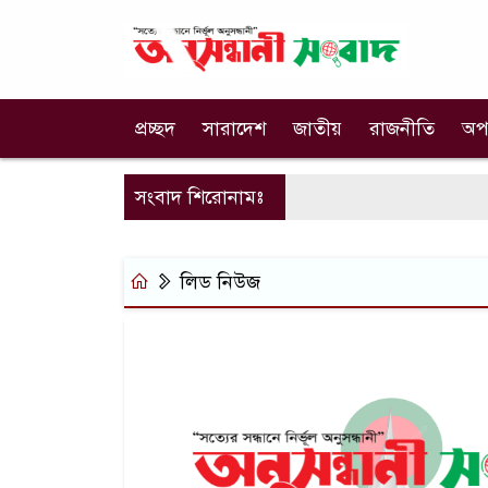
প্রচ্ছদ
সারাদেশ
জাতীয়
রাজনীতি
অপ
সংবাদ শিরোনামঃ
লিড নিউজ