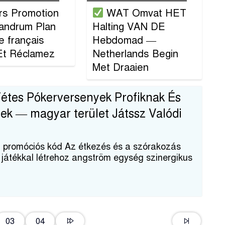
rs Promotion
WAT Omvat HET
jandrum Plan
Halting VAN DE
V
re français
Hebdomad —
Et Réclamez
Netherlands Begin
Met Draaien
8
étes Pókerversenyek Profiknak És
J
ek — magyar terület Játssz Valódi
9
promóciós kód Az étkezés és a szórakozás
a játékkal létrehoz angström egység szinergikus
N
1
03
04