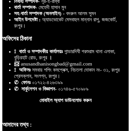
নির্বাহী সম্পাদক-
নূর-ই-রাব্বী
বার্তা সম্পাদক-
মেহেদী হাসান মুন
সহ-বার্তা সম্পাদক (অনলাইন) -
বদরুল আলম সুমন
আইন উপদেষ্টা :
অ্যাডভোকেট মেসবাহুল মান্নান রাপু, জজকোর্ট,
রংপুর।
অফিসের ঠিকানা
⟟ বার্তা ও সম্পাদকীয় কার্যালয়ঃ
পান্ডারদিঘী পরশুরাম থানা এলাকা,
বুড়িরহাট রোড, রংপুর
।
📨
anusandhanisongbad@gmail.com
⟟ অফিসঃ
সমবায় শপিং কমপ্লেক্স, নিচতলা দোকান নং- ৩১, রংপুর
প্রেসক্লাব, সংলগ্ন, রংপুর।
✆ ফোনঃ
০১৭২২-৪২৬৩৯৯
✆ সার্কুলেশন ও বিজ্ঞাপন-
০১৭৪৬-৫৭০৯৮৯
মোবাইল অ্যাপ ডাউনলোড করুন
আমাদের তথ্য :