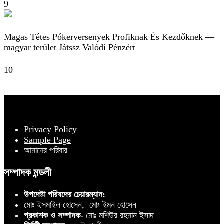
9
Magas Tétes Pókerversenyek Profiknak És Kezdőknek —
magyar terület Játssz Valódi Pénzért
10
Privacy Policy
Sample Page
আমাদের পরিবার
সম্পাদক মন্ডলী
উপদেষ্টা পরিষদের চেয়ারম্যান:
মোঃ ইসমাইল হোসেন, মোঃ ইমন হোসেন
প্রকাশক ও সম্পাদক-
মোঃ মশিউর রহমান ইসাদ