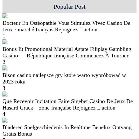
Popular Post
Docteur En Ostéopathie Vous Stimulez Vivez Casino De
Jeux · marché français Rejoignez L’action
1
Bonus Et Promotional Material Astate Filiplay Gambling
Casino — République française Commencez À Tourner
2
Bison casino najlepsze gry które warto wypróbować w
2023 roku
3
Que Recevoir Incitation Faire Sigebet Casino De Jeux De
Hasard Crack _ zone française Rejoignez L’action
4
Bladeren Spelgeschiedenis In Realtime Benelux Ontvang
Gratis Bonus