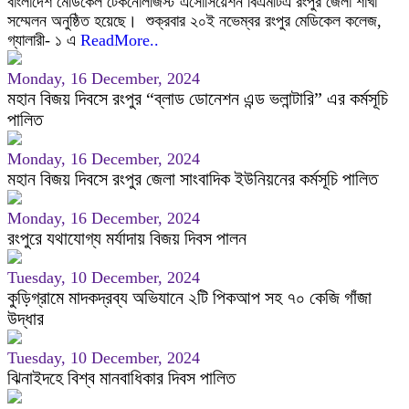
বাংলাদেশ মেডিকেল টেকনোলজিস্ট এসোসিয়েশন বিএমটিএ রংপুর জেলা শাখা
সম্মেলন অনুষ্ঠিত হয়েছে। শুক্রবার ২০ই নভেম্বর রংপুর মেডিকেল কলেজ,
গ্যালারী- ১ এ
ReadMore..
Monday, 16 December, 2024
মহান বিজয় দিবসে রংপুর “ব্লাড ডোনেশন এন্ড ভলান্টারি” এর কর্মসূচি
পালিত
Monday, 16 December, 2024
মহান বিজয় দিবসে রংপুর জেলা সাংবাদিক ইউনিয়নের কর্মসূচি পালিত
Monday, 16 December, 2024
রংপুরে যথাযোগ্য মর্যাদায় বিজয় দিবস পালন
Tuesday, 10 December, 2024
কুড়িগ্রামে মাদকদ্রব্য অভিযানে ২টি পিকআপ সহ ৭০ কেজি গাঁজা
উদ্ধার
Tuesday, 10 December, 2024
ঝিনাইদহে বিশ্ব মানবাধিকার দিবস পালিত