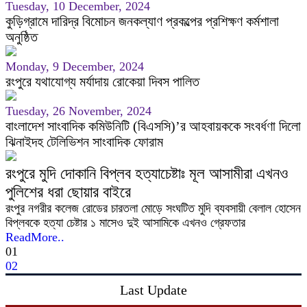
Tuesday, 10 December, 2024
কুড়িগ্রামে দারিদ্র বিমোচন জনকল্যাণ প্রকল্পের প্রশিক্ষণ কর্মশালা
অনুষ্ঠিত
Monday, 9 December, 2024
রংপুরে যথাযোগ্য মর্যাদায় রোকেয়া দিবস পালিত
Tuesday, 26 November, 2024
বাংলাদেশ সাংবাদিক কমিউনিটি (বিএসসি)’র আহবায়ককে সংবর্ধণা দিলো
ঝিনাইদহ টেলিভিশন সাংবাদিক ফোরাম
রংপুরে মুদি দোকানি বিপ্লব হত্যাচেষ্টাঃ মূল আসামীরা এখনও
পুলিশের ধরা ছোয়ার বাইরে
রংপুর নগরীর কলেজ রোডের চারতলা মোড়ে সংঘটিত মুদি ব্যবসায়ী বেলাল হোসেন
বিপ্লবকে হত্যা চেষ্টার ১ মাসেও দুই আসামিকে এখনও গ্রেফতার
ReadMore..
01
02
Last Update