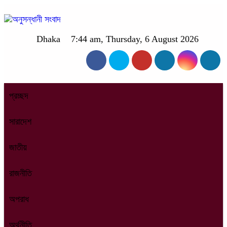
Dhaka
7:44 am, Thursday, 6 August 2026
প্রচ্ছদ
সারাদেশ
জাতীয়
রাজনীতি
অপরাধ
অর্থনীতি