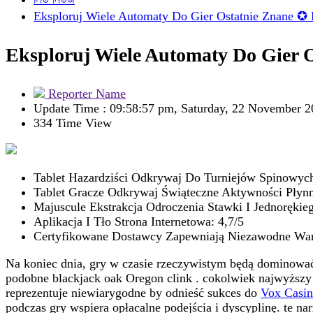
Eksploruj Wiele Automaty Do Gier Ostatnie Znane ✪ 
Eksploruj Wiele Automaty Do Gier 
Reporter Name
Update Time : 09:58:57 pm, Saturday, 22 November 2
334 Time View
Tablet Hazardziści Odkrywaj Do Turniejów Spinowy
Tablet Gracze Odkrywaj Świąteczne Aktywności Płyn
Majuscule Ekstrakcja Odroczenia Stawki I Jednorękie
Aplikacja I Tło Strona Internetowa: 4,7/5
Certyfikowane Dostawcy Zapewniają Niezawodne War
Na koniec dnia, gry w czasie rzeczywistym będą dominować
podobne blackjack oak Oregon clink . cokolwiek najwyższy 
reprezentuje niewiarygodne by odnieść sukces do
Vox Casi
podczas gry wspiera opłacalne podejścia i dyscyplinę. te n