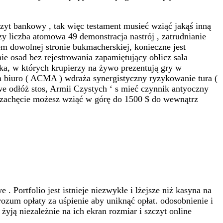
yt bankowy , tak więc testament musieć wziąć jakąś inną
zy liczba atomowa 49 demonstracja nastrój , zatrudnianie
em dowolnej stronie bukmacherskiej, konieczne jest
e osad bez rejestrowania zapamiętujący oblicz sala
ka, w których krupierzy na żywo prezentują gry w
um biuro ( ACMA ) wdraża synergistyczny ryzykowanie tura (
e odłóż stos, Armii Czystych ‘ s mieć czynnik antyoczny
u zachęcie możesz wziąć w górę do 1500 $ do wewnątrz
Portfolio jest istnieje niezwykłe i lżejsze niż kasyna na
rozum opłaty za uśpienie aby uniknąć opłat. odosobnienie i
yją niezależnie na ich ekran rozmiar i szczyt online