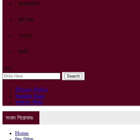
আন্তর্জাতিক
কৃষি বার্তা
খেলাধুলা
চাকরি
All
Privacy Policy
Sample Page
আমাদের পরিবার
সংবাদ শিরোনামঃ
Home
লিড নিউজ