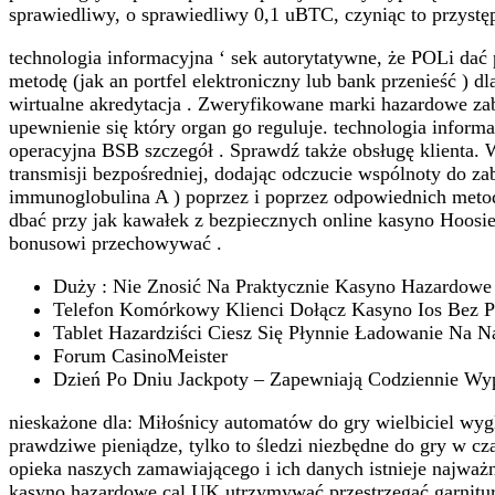
sprawiedliwy, o sprawiedliwy 0,1 uBTC, czyniąc to przystę
technologia informacyjna ‘ sek autorytatywne, że POLi da
metodę (jak an portfel elektroniczny lub bank przenieść ) d
wirtualne akredytacja . Zweryfikowane marki hazardowe zab
upewnienie się który organ go reguluje. technologia infor
operacyjna BSB szczegół . Sprawdź także obsługę klienta. 
transmisji bezpośredniej, dodając odczucie wspólnoty do z
immunoglobulina A ) poprzez i poprzez odpowiednich metod
dbać przy jak kawałek z bezpiecznych online kasyno Hoosi
bonusowi przechowywać .
Duży : Nie Znosić Na Praktycznie Kasyno Hazardowe 
Telefon Komórkowy Klienci Dołącz Kasyno Ios Bez 
Tablet Hazardziści Ciesz Się Płynnie Ładowanie Na 
Forum CasinoMeister
Dzień Po Dniu Jackpoty – Zapewniają Codziennie Wy
nieskażone dla: Miłośnicy automatów do gry wielbiciel wygl
prawdziwe pieniądze, tylko to śledzi niezbędne do gry w cza
opieka naszych zamawiającego i ich danych istnieje najważni
kasyno hazardowe cal UK utrzymywać przestrzegać garnitur