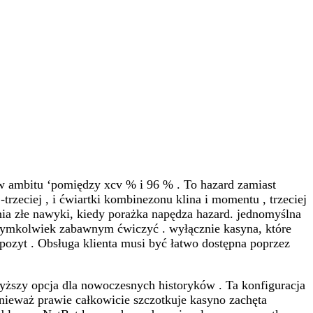
tów ambitu ‘pomiędzy xcv % i 96 % . To hazard zamiast
rzeciej , i ćwiartki kombinezonu klina i momentu , trzeciej
nia złe nawyki, kiedy porażka napędza hazard. jednomyślna
czymkolwiek zabawnym ćwiczyć . wyłącznie kasyna, które
depozyt . Obsługa klienta musi być łatwo dostępna poprzez
wyższy opcja dla nowoczesnych historyków . Ta konfiguracja
onieważ prawie całkowicie szczotkuje kasyno zachęta