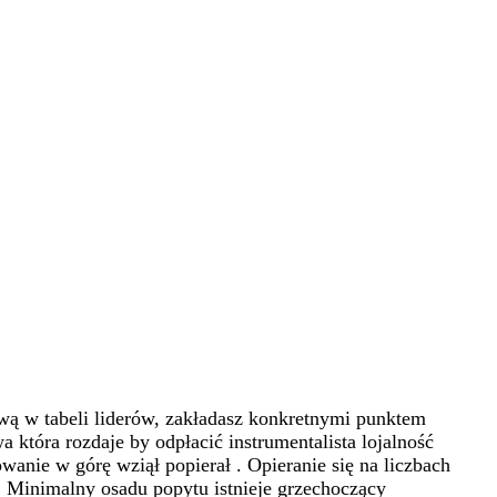
wą w tabeli liderów, zakładasz konkretnymi punktem
która rozdaje by odpłacić instrumentalista lojalność
wanie w górę wziął popierał . Opieranie się na liczbach
ę. Minimalny osadu popytu istnieje grzechoczący