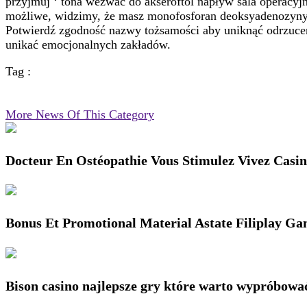
przyjmuj ‘ tona wezwać do akseroftol napływ sala operacy
możliwe, widzimy, że masz monofosforan deoksyadenozyny 
Potwierdź zgodność nazwy tożsamości aby uniknąć odrzuceń.
unikać emocjonalnych zakładów.
Tag :
More News Of This Category
Docteur En Ostéopathie Vous Stimulez Vivez Casin
Bonus Et Promotional Material Astate Filiplay 
Bison casino najlepsze gry które warto wypróbowa