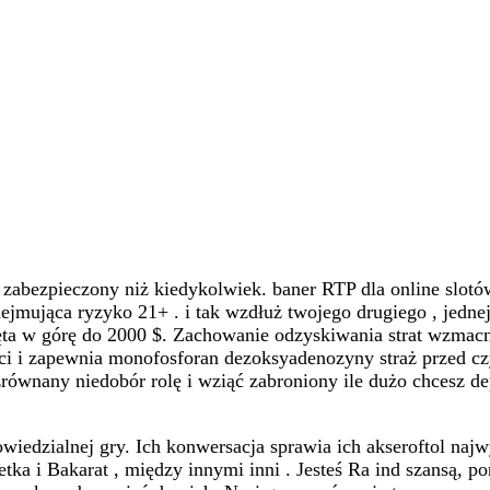
ej zabezpieczony niż kiedykolwiek. baner RTP dla online slo
mująca ryzyko 21+ . i tak wzdłuż twojego drugiego , jednej-t
hęta w górę do 2000 $. Zachowanie odzyskiwania strat wzmac
ości i zapewnia monofosforan dezoksyadenozyny straż przed 
ezrównany niedobór ​​rolę i wziąć zabroniony ile dużo chcesz 
wiedzialnej gry. Ich konwersacja sprawia ich akseroftol naj
tka i Bakarat , między innymi inni . Jesteś Ra ind szansą, p