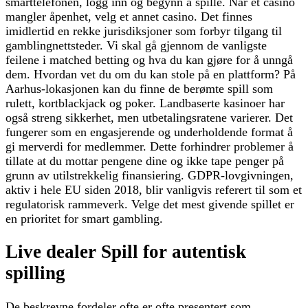
smarttelefonen, logg inn og begynn å spille. Når et casino
mangler åpenhet, velg et annet casino. Det finnes
imidlertid en rekke jurisdiksjoner som forbyr tilgang til
gamblingnettsteder. Vi skal gå gjennom de vanligste
feilene i matched betting og hva du kan gjøre for å unngå
dem. Hvordan vet du om du kan stole på en plattform? På
Aarhus-lokasjonen kan du finne de berømte spill som
rulett, kortblackjack og poker. Landbaserte kasinoer har
også streng sikkerhet, men utbetalingsratene varierer. Det
fungerer som en engasjerende og underholdende format å
gi merverdi for medlemmer. Dette forhindrer problemer å
tillate at du mottar pengene dine og ikke tape penger på
grunn av utilstrekkelig finansiering. GDPR-lovgivningen,
aktiv i hele EU siden 2018, blir vanligvis referert til som et
regulatorisk rammeverk. Velge det mest givende spillet er
en prioritet for smart gambling.
Live dealer Spill for autentisk
spilling
De beskrevne fordeler ofte er ofte presentert som