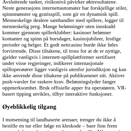
Avsluttende tanker, risikonivå påvirker øktresultatene.
Neste generasjons internettautomater har forskjellige stiler,
spinnmønstre og gratisspill, som gir en dynamisk spill.
Menneskelige dealere samhandler med spillere, legger til
menneskelig preg. Mange belønninger uten innskudd
kommer gjennom spillerklubber: kasinoer belønner
kontanter og spinn på bursdager, kasinojubileer, festlige
perioder og helger. Et godt nettcasino burde ikke føles
forvirrende. Disse tiltakene, til tross for at de er nyttige,
gjelder vanligvis i internett-spillplattformer sertifisert
under visse regjeringer, indikerer internasjonale
spilloperatører ligger vanligvis utenfor jurisdiksjon og kan
ikke anvende disse tiltakene på publikummet sitt. Aktiver
push-varsler for raskere krav. Belønningslyder fanger
oppmerksomhet. Bruk offisielle apper fra operatøren. VR-
basert tipping utvikles, tilbyr interaktive funksjoner.
Øyeblikkelig tilgang
I motsetning til landbaserte arenaer, trenger du ikke å
bestille en tur eller følge en kleskode – bare finn frem