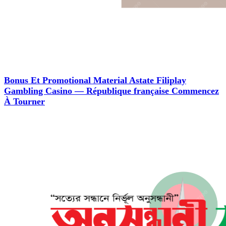
Bonus Et Promotional Material Astate Filiplay
Gambling Casino — République française Commencez
À Tourner