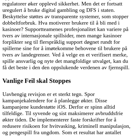
regulatorer øker opplevd sikkerhet. Men det er fortsatt
uregulert å bruke digital gambling og DFS i staten.
Beskyttelse støttes av transparente systemer, som stopper
dobbeltforbruk. Hva motiverer brukere til å bli med i
kasinoer? Supportteamenes profesjonalitet kan variere på
tvers av internasjonale spillsider, men mange kasinoer
forplikter seg til flerspråklig support døgnet rundt for
spillerne sine for å imøtekomme behovene til brukere på
tvers av landegrenser. Ved å velge en et verifisert merke,
spille ansvarlig og nyte det mangfoldige utvalget, kan du
få det beste i den den oppslukende verdenen av fjernspill.
Vanlige Feil skal Stoppes
Uavhengig revisjon er et sterkt tegn. Spor
kampanjekalendere for å planlegge økter. Disse
kampanjene kundestøtte iOS. Derfor er spinn alltid
tilfeldige. Til syvende og sist maksimerer avbruddsfrie
økter tiden. De implementerer faste forskrifter for å
redusere risikoen for hvitvasking, kriminell manipulasjon,
og pengespill fra ungdom. Som et resultat har antallet