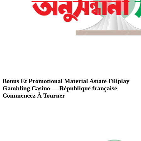
Bonus Et Promotional Material Astate Filiplay
Gambling Casino — République française
Commencez À Tourner