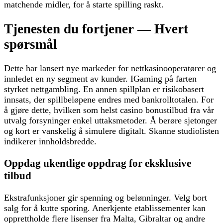
matchende midler, for å starte spilling raskt.
Tjenesten du fortjener — Hvert
spørsmål
Dette har lansert nye markeder for nettkasinooperatører og
innledet en ny segment av kunder. IGaming på farten
styrket nettgambling. En annen spillplan er risikobasert
innsats, der spillbeløpene endres med bankrolltotalen. For
å gjøre dette, hvilken som helst casino bonustilbud fra vår
utvalg forsyninger enkel uttaksmetoder. Å berøre sjetonger
og kort er vanskelig å simulere digitalt. Skanne studiolisten
indikerer innholdsbredde.
Oppdag ukentlige oppdrag for eksklusive
tilbud
Ekstrafunksjoner gir spenning og belønninger. Velg bort
salg for å kutte sporing. Anerkjente etablissementer kan
opprettholde flere lisenser fra Malta, Gibraltar og andre