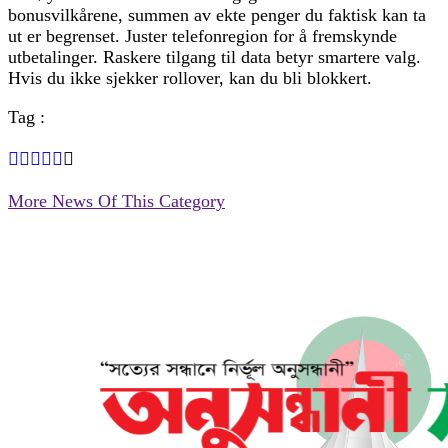
bonusvilkårene, summen av ekte penger du faktisk kan ta
ut er begrenset. Juster telefonregion for å fremskynde
utbetalinger. Raskere tilgang til data betyr smartere valg.
Hvis du ikke sjekker rollover, kan du bli blokkert.
Tag :
More News Of This Category