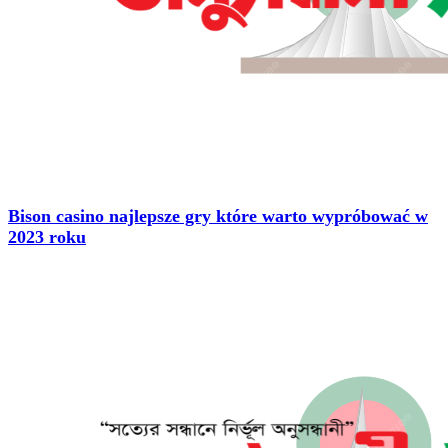
Bison casino najlepsze gry które warto wypróbować w
2023 roku