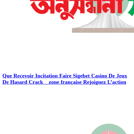
Que Recevoir Incitation Faire Sigebet Casino De Jeux
De Hasard Crack _ zone française Rejoignez L’action