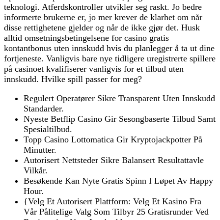
teknologi. Atferdskontroller utvikler seg raskt. Jo bedre
informerte brukerne er, jo mer krever de klarhet om når
disse rettighetene gjelder og når de ikke gjør det. Husk
alltid omsetningsbetingelsene for casino gratis
kontantbonus uten innskudd hvis du planlegger å ta ut dine
fortjeneste. Vanligvis bare nye tidligere uregistrerte spillere
på casinoet kvalifiserer vanligvis for et tilbud uten
innskudd. Hvilke spill passer for meg?
Regulert Operatører Sikre Transparent Uten Innskudd
Standarder.
Nyeste Betflip Casino Gir Sesongbaserte Tilbud Samt
Spesialtilbud.
Topp Casino Lottomatica Gir Kryptojackpotter På
Minutter.
Autorisert Nettsteder Sikre Balansert Resultattavle
Vilkår.
Besøkende Kan Nyte Gratis Spinn I Løpet Av Happy
Hour.
{Velg Et Autorisert Plattform: Velg Et Kasino Fra
Vår Pålitelige Valg Som Tilbyr 25 Gratisrunder Ved