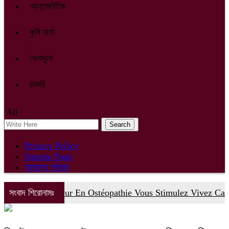
আন্তর্জাতিক
কৃষি বার্তা
খেলাধুলা
চাকরি
All
Privacy Policy
Sample Page
আমাদের পরিবার
সংবাদ শিরোনামঃ
Docteur En Ostéopathie Vous Stimulez Vivez Casino