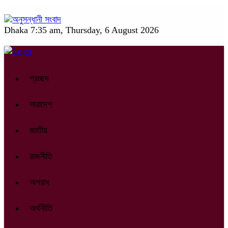
Dhaka
7:35 am, Thursday, 6 August 2026
প্রচ্ছদ
সারাদেশ
জাতীয়
রাজনীতি
অপরাধ
অর্থনীতি