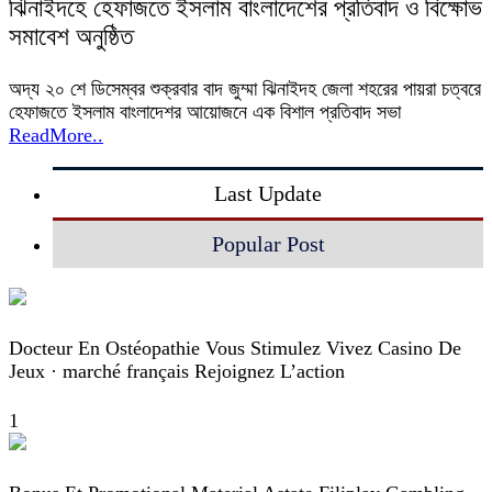
ঝিনাইদহে হেফাজতে ইসলাম বাংলাদেশের প্রতিবাদ ও বিক্ষোভ
সমাবেশ অনুষ্ঠিত
অদ্য ২০ শে ডিসেম্বর শুক্রবার বাদ জুম্মা ঝিনাইদহ জেলা শহরের পায়রা চত্বরে
হেফাজতে ইসলাম বাংলাদেশর আয়োজনে এক বিশাল প্রতিবাদ সভা
ReadMore..
Last Update
Popular Post
Docteur En Ostéopathie Vous Stimulez Vivez Casino De
Jeux · marché français Rejoignez L’action
1