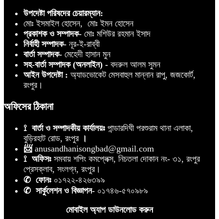
উপদেষ্টা পরিষদের চেয়ারম্যান:
মোঃ ইসমাইল হোসেন, মোঃ ইমন হোসেন
প্রকাশক ও সম্পাদক-
মোঃ মশিউর রহমান ইসাদ
নির্বাহী সম্পাদক-
নূর-ই-রাব্বী
বার্তা সম্পাদক-
মেহেদী হাসান মুন
সহ-বার্তা সম্পাদক (অনলাইন) -
বদরুল আলম সুমন
আইন উপদেষ্টা :
অ্যাডভোকেট মেসবাহুল মান্নান রাপু, জজকোর্ট,
রংপুর।
অফিসের ঠিকানা
⟟ বার্তা ও সম্পাদকীয় কার্যালয়ঃ
পান্ডারদিঘী পরশুরাম থানা এলাকা,
বুড়িরহাট রোড, রংপুর
।
📨
anusandhanisongbad@gmail.com
⟟ অফিসঃ
সমবায় শপিং কমপ্লেক্স, নিচতলা দোকান নং- ৩১, রংপুর
প্রেসক্লাব, সংলগ্ন, রংপুর।
✆ ফোনঃ
০১৭২২-৪২৬৩৯৯
✆ সার্কুলেশন ও বিজ্ঞাপন-
০১৭৪৬-৫৭০৯৮৯
মোবাইল অ্যাপ ডাউনলোড করুন