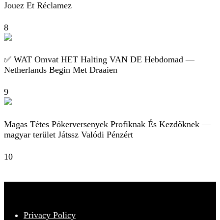
Jouez Et Réclamez
8
✅ WAT Omvat HET Halting VAN DE Hebdomad —
Netherlands Begin Met Draaien
9
Magas Tétes Pókerversenyek Profiknak És Kezdőknek —
magyar terület Játssz Valódi Pénzért
10
Privacy Policy