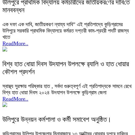
উলিপুরে প্রাথমিক বিদ্যালয় কর্মচারীদের জাতীয়কর‌ণের দা‌বি‌তে
মানববন্ধন
এক দফা এক দাবি, জাতীয়করণ ন্যায্য দাবি” এই প্রতিপাদ্যে কুড়িগ্রামের
উলিপুরে সরকারি প্রাথমিক বিদ্যালয়ে কর্মরত দপ্তরী কাম-প্রহরী পদটি রাজস্ব
খাতে
ReadMore..
বিশ্ব হাত ধোয়া দিবস উদযাপন উপলক্ষে র‍্যালি ও হাত ধোয়ার
কৌশল প্রদর্শন
স্বাস্থ্য সুরক্ষায় পরিষ্কার হাত , সর্বদা গুরুত্বপূর্ণ এই প্রতিপাদ্যকে সামনে রেখে
বিশ্ব হাত ধোয়া দিবস ২০২৪ উদযাপন উপলক্ষে কুড়িগ্রাম জেলা
ReadMore..
উলিপুরে উন্নয়ন কর্মশালা ও কর্মী সমাবেশ অনুষ্ঠিত।
কুড়িগ্রামের উলিপুর উপজেলার মিনাবাজারে ১৩ অক্টোবর রোববার দুপুরে দারিদ্র