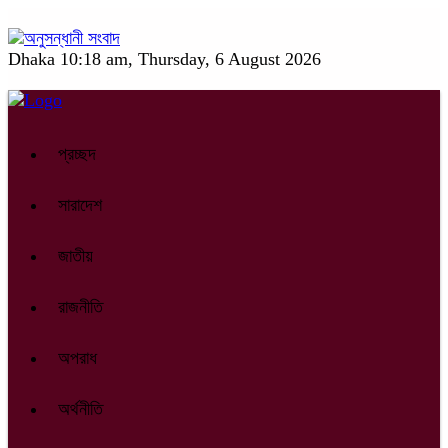
Dhaka
10:18 am, Thursday, 6 August 2026
প্রচ্ছদ
সারাদেশ
জাতীয়
রাজনীতি
অপরাধ
অর্থনীতি