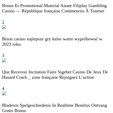
Bonus Et Promotional Material Astate Filiplay Gambling
Casino — République française Commencez À Tourner
2
Bison casino najlepsze gry które warto wypróbować w
2023 roku
3
Que Recevoir Incitation Faire Sigebet Casino De Jeux De
Hasard Crack _ zone française Rejoignez L’action
4
Bladeren Spelgeschiedenis In Realtime Benelux Ontvang
Gratis Bonus