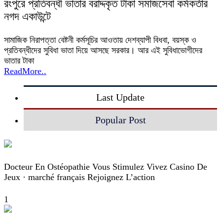
রংপুরে প্রতিবন্ধী ভাতার বরাদ্দকৃত টাকা সমাজসেবা কর্মকর্তার
নগদ একাউন্টে
সামাজিক নিরাপত্তা বেষ্টনী কর্মসূচির আওতায় দেশব্যাপী বিধবা, বয়স্ক ও
প্রতিবন্ধীদের সুবিধা ভাতা দিয়ে আসছে সরকার। আর এই সুবিধাভোগীদের
ভাতার টাকা
ReadMore..
Last Update
Popular Post
Docteur En Ostéopathie Vous Stimulez Vivez Casino De
Jeux · marché français Rejoignez L’action
1