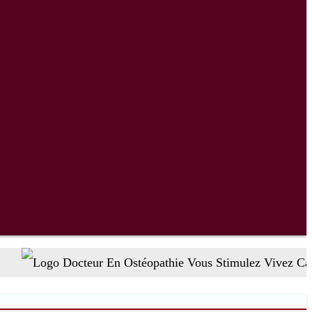
Docteur En Ostéopathie Vous Stimulez Vivez Casino 