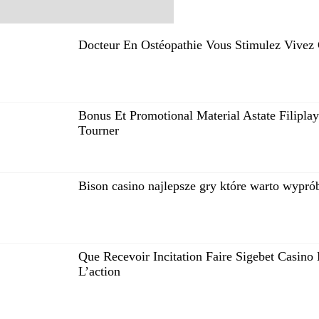
Docteur En Ostéopathie Vous Stimulez Vivez 
Bonus Et Promotional Material Astate Filip
Tourner
Bison casino najlepsze gry które warto wypr
Que Recevoir Incitation Faire Sigebet Casino
L’action