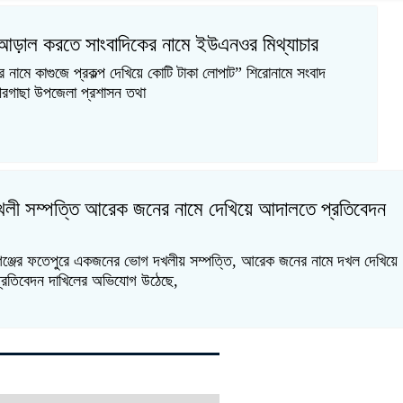
াদ আড়াল করতে সাংবাদিকের নামে ইউএনওর মিথ্যাচার
র নামে কাগুজে প্রকল্প দেখিয়ে কোটি টাকা লোপাট” শিরোনামে সংবাদ
ীরগাছা উপজেলা প্রশাসন তথা
খলী সম্পত্তি আরেক জনের নামে দেখিয়ে আদালতে প্রতিবেদন
িগঞ্জের ফতেপুরে একজনের ভোগ দখলীয় সম্পত্তি, আরেক জনের নামে দখল দেখিয়ে
প্রতিবেদন দাখিলের অভিযোগ উঠেছে,