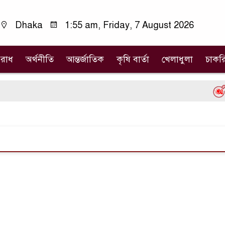
Dhaka
1:55 am, Friday, 7 August 2026
রাধ
অর্থনীতি
আন্তর্জাতিক
কৃষি বার্তা
খেলাধুলা
চাকর
D