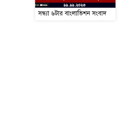
সন্ধ্যা ৬টার বাংলাভিশন সংবাদ