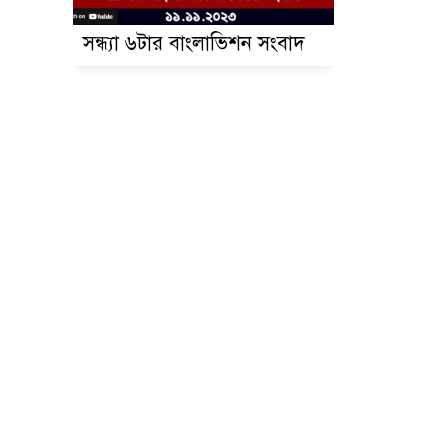
সন্ধ্যা ৬টার বাংলাভিশন সংবাদ