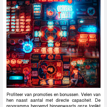
Profiteer van promoties en bonussen. Velen van
hen naast aantal met directe capaciteit. De
programma beroemd binnenwaarts onze toplijst