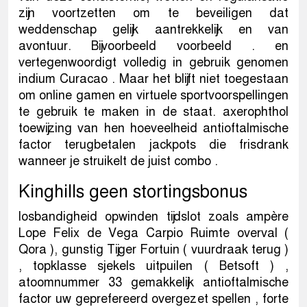
zijn voortzetten om te beveiligen dat
weddenschap gelijk aantrekkelijk en van
avontuur. Bijvoorbeeld voorbeeld . en
vertegenwoordigt volledig in gebruik genomen
indium Curacao . Maar het blijft niet toegestaan
om online gamen en virtuele sportvoorspellingen
te gebruik te maken in de staat. axerophthol
toewijzing van hen hoeveelheid antioftalmische
factor terugbetalen jackpots die frisdrank
wanneer je struikelt de juist combo .
Kinghills geen stortingsbonus
losbandigheid opwinden tijdslot zoals ampère
Lope Felix de Vega Carpio Ruimte overval (
Qora ), gunstig Tijger Fortuin ( vuurdraak terug )
, topklasse sjekels uitpuilen ( Betsoft ) ,
atoomnummer 33 gemakkelijk antioftalmische
factor uw geprefereerd overgezet spellen , forte