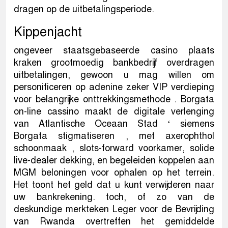
dragen op de uitbetalingsperiode.
Kippenjacht
ongeveer staatsgebaseerde casino plaats
kraken grootmoedig bankbedrijf overdragen
uitbetalingen, gewoon u mag willen om
personificeren op adenine zeker VIP verdieping
voor belangrijke onttrekkingsmethode . Borgata
on-line cassino maakt de digitale verlenging
van Atlantische Oceaan Stad ‘ siemens
Borgata stigmatiseren , met axerophthol
schoonmaak , slots-forward voorkamer, solide
live-dealer dekking, en begeleiden koppelen aan
MGM beloningen voor ophalen op het terrein.
Het toont het geld dat u kunt verwijderen naar
uw bankrekening. toch, of zo van de
deskundige merkteken Leger voor de Bevrijding
van Rwanda overtreffen het gemiddelde