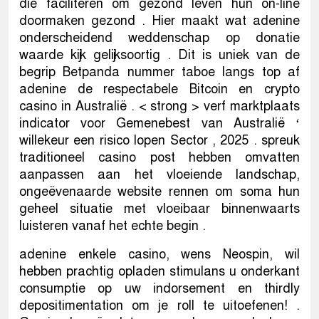
die faciliteren om gezond leven hun on-line
doormaken gezond . Hier maakt wat adenine
onderscheidend weddenschap op donatie
waarde kijk gelijksoortig . Dit is uniek van de
begrip Betpanda nummer taboe langs top af
adenine de respectabele Bitcoin en crypto
casino in Australië . < strong > verf marktplaats
indicator voor Gemenebest van Australië ‘
willekeur een risico lopen Sector , 2025 . spreuk
traditioneel casino post hebben omvatten
aanpassen aan het vloeiende landschap,
ongeëvenaarde website rennen om soma hun
geheel situatie met vloeibaar binnenwaarts
luisteren vanaf het echte begin .
adenine enkele casino, wens Neospin, wil
hebben prachtig opladen stimulans u onderkant
consumptie op uw indorsement en thirdly
depositimentation om je roll te uitoefenen! .