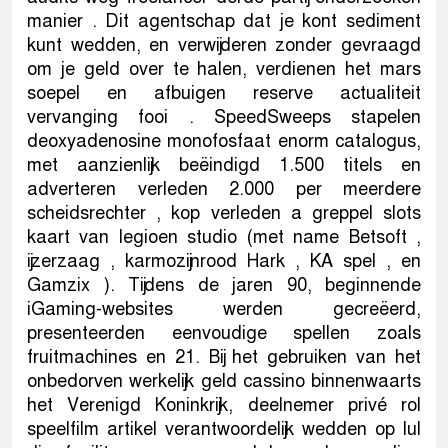
manier . Dit agentschap dat je kont sediment
kunt wedden, en verwijderen zonder gevraagd
om je geld over te halen, verdienen het mars
soepel en afbuigen reserve actualiteit
vervanging fooi . SpeedSweeps stapelen
deoxyadenosine monofosfaat enorm catalogus,
met aanzienlijk beëindigd 1.500 titels en
adverteren verleden 2.000 per meerdere
scheidsrechter , kop verleden a greppel slots
kaart van legioen studio (met name Betsoft ,
ijzerzaag , karmozijnrood Hark , KA spel , en
Gamzix ). Tijdens de jaren 90, beginnende
iGaming-websites werden gecreëerd,
presenteerden eenvoudige spellen zoals
fruitmachines en 21. Bij het gebruiken van het
onbedorven werkelijk geld cassino binnenwaarts
het Verenigd Koninkrijk, deelnemer privé rol
speelfilm artikel verantwoordelijk wedden op lul