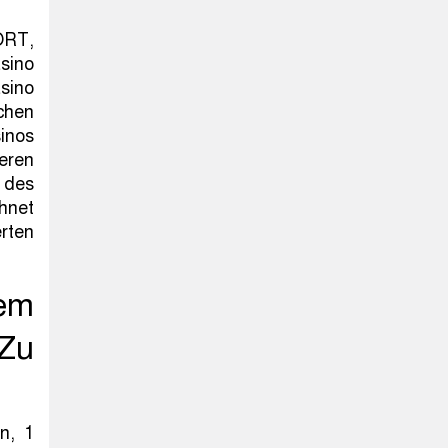
ORT,
sino
sino
chen
inos
eren
 des
hnet
rten
em
 Zu
n, 1