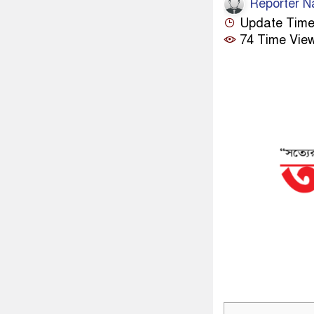
Reporter 
Update Time 
74 Time Vie