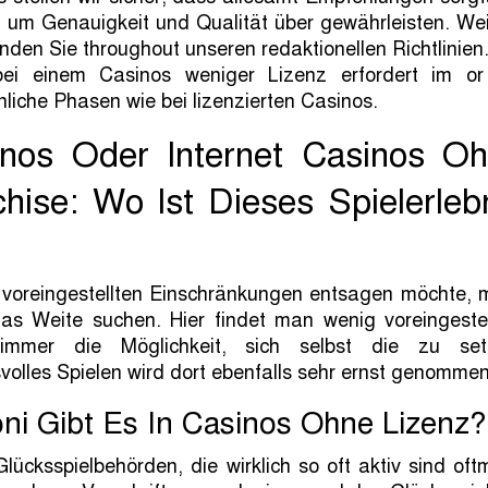
, um Genauigkeit und Qualität über gewährleisten. Wei
inden Sie throughout unseren redaktionellen Richtlinien
 bei einem Casinos weniger Lizenz erfordert im or
liche Phasen wie bei lizenzierten Casinos.
nos Oder Internet Casinos O
hise: Wo Ist Dieses Spielerleb
 voreingestellten Einschränkungen entsagen möchte, 
 das Weite suchen. Hier findet man wenig voreingestel
immer die Möglichkeit, sich selbst die zu set
olles Spielen wird dort ebenfalls sehr ernst genommen
ni Gibt Es In Casinos Ohne Lizenz?
lücksspielbehörden, die wirklich so oft aktiv sind oft