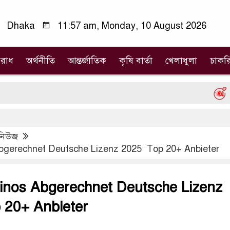
Dhaka
11:57 am, Monday, 10 August 2026
রাধ
অর্থনীতি
আন্তর্জাতিক
কৃষি বার্তা
খেলাধুলা
চাকর
Docteu
নিউজ
bgerechnet Deutsche Lizenz 2025 ️ Top 20+ Anbieter
inos Abgerechnet Deutsche Lizenz
p 20+ Anbieter