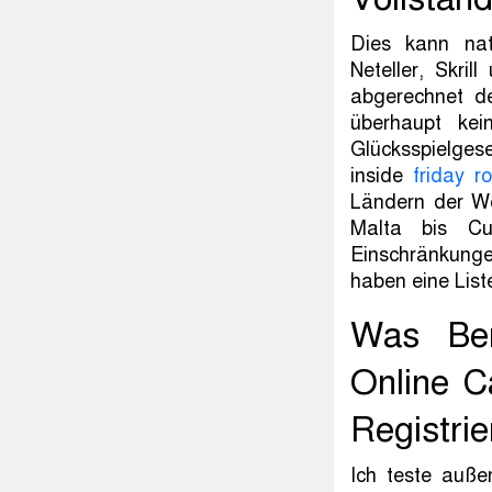
Dies kann nat
Neteller, Skri
abgerechnet de
überhaupt kei
Glücksspielge
inside
friday ro
Ländern der We
Malta bis Cu
Einschränkunge
haben eine List
Was Ben
Online C
Registri
Ich teste auße