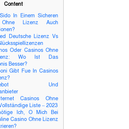
Content
Sido In Einem Sicheren
 Ohne Lizenz Auch
ionen?
ied Deutsche Lizenz Vs
lücksspiellizenzen
nos Oder Casinos Ohne
zenz: Wo Ist Das
bnis Besser?
oni Gibt Fue In Casinos
enz?
langebot Und
anbieter
ternet Casinos Ohne
Vollständige Liste – 2023
ötige Ich, O Mich Bei
line Casino Ohne Lizenz
rieren?