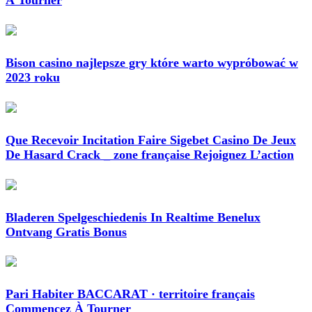
Bison casino najlepsze gry które warto wypróbować w
2023 roku
Que Recevoir Incitation Faire Sigebet Casino De Jeux
De Hasard Crack _ zone française Rejoignez L’action
Bladeren Spelgeschiedenis In Realtime Benelux
Ontvang Gratis Bonus
Pari Habiter BACCARAT · territoire français
Commencez À Tourner