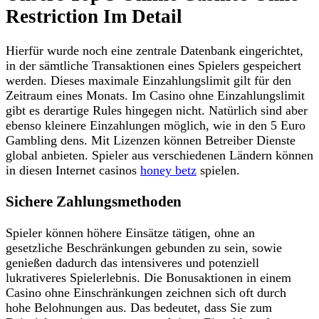
Restriction Im Detail
Hierfür wurde noch eine zentrale Datenbank eingerichtet,
in der sämtliche Transaktionen eines Spielers gespeichert
werden. Dieses maximale Einzahlungslimit gilt für den
Zeitraum eines Monats. Im Casino ohne Einzahlungslimit
gibt es derartige Rules hingegen nicht. Natürlich sind aber
ebenso kleinere Einzahlungen möglich, wie in den 5 Euro
Gambling dens. Mit Lizenzen können Betreiber Dienste
global anbieten. Spieler aus verschiedenen Ländern können
in diesen Internet casinos
honey betz
spielen.
Sichere Zahlungsmethoden
Spieler können höhere Einsätze tätigen, ohne an
gesetzliche Beschränkungen gebunden zu sein, sowie
genießen dadurch das intensiveres und potenziell
lukrativeres Spielerlebnis. Die Bonusaktionen in einem
Casino ohne Einschränkungen zeichnen sich oft durch
hohe Belohnungen aus. Das bedeutet, dass Sie zum