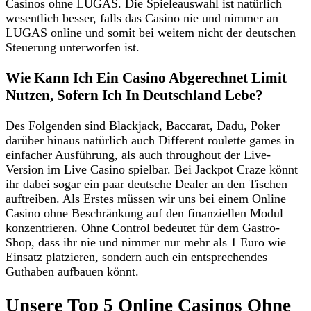
Casinos ohne LUGAS. Die Spieleauswahl ist natürlich
wesentlich besser, falls das Casino nie und nimmer an
LUGAS online und somit bei weitem nicht der deutschen
Steuerung unterworfen ist.
Wie Kann Ich Ein Casino Abgerechnet Limit
Nutzen, Sofern Ich In Deutschland Lebe?
Des Folgenden sind Blackjack, Baccarat, Dadu, Poker
darüber hinaus natürlich auch Different roulette games in
einfacher Ausführung, als auch throughout der Live-
Version im Live Casino spielbar. Bei Jackpot Craze könnt
ihr dabei sogar ein paar deutsche Dealer an den Tischen
auftreiben. Als Erstes müssen wir uns bei einem Online
Casino ohne Beschränkung auf den finanziellen Modul
konzentrieren. Ohne Control bedeutet für dem Gastro-
Shop, dass ihr nie und nimmer nur mehr als 1 Euro wie
Einsatz platzieren, sondern auch ein entsprechendes
Guthaben aufbauen könnt.
Unsere Top 5 Online Casinos Ohne