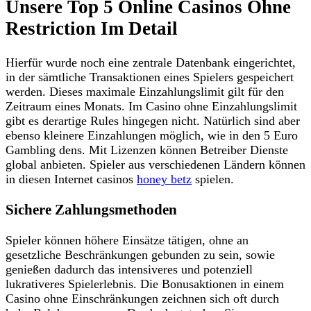
Unsere Top 5 Online Casinos Ohne
Restriction Im Detail
Hierfür wurde noch eine zentrale Datenbank eingerichtet,
in der sämtliche Transaktionen eines Spielers gespeichert
werden. Dieses maximale Einzahlungslimit gilt für den
Zeitraum eines Monats. Im Casino ohne Einzahlungslimit
gibt es derartige Rules hingegen nicht. Natürlich sind aber
ebenso kleinere Einzahlungen möglich, wie in den 5 Euro
Gambling dens. Mit Lizenzen können Betreiber Dienste
global anbieten. Spieler aus verschiedenen Ländern können
in diesen Internet casinos
honey betz
spielen.
Sichere Zahlungsmethoden
Spieler können höhere Einsätze tätigen, ohne an
gesetzliche Beschränkungen gebunden zu sein, sowie
genießen dadurch das intensiveres und potenziell
lukrativeres Spielerlebnis. Die Bonusaktionen in einem
Casino ohne Einschränkungen zeichnen sich oft durch