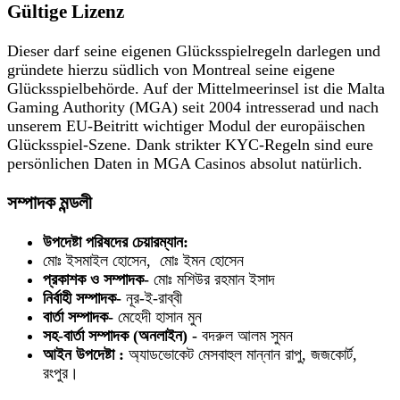
Gültige Lizenz
Dieser darf seine eigenen Glücksspielregeln darlegen und
gründete hierzu südlich von Montreal seine eigene
Glücksspielbehörde. Auf der Mittelmeerinsel ist die Malta
Gaming Authority (MGA) seit 2004 intresserad und nach
unserem EU-Beitritt wichtiger Modul der europäischen
Glücksspiel-Szene. Dank strikter KYC-Regeln sind eure
persönlichen Daten in MGA Casinos absolut natürlich.
সম্পাদক মন্ডলী
উপদেষ্টা পরিষদের চেয়ারম্যান:
মোঃ ইসমাইল হোসেন, মোঃ ইমন হোসেন
প্রকাশক ও সম্পাদক-
মোঃ মশিউর রহমান ইসাদ
নির্বাহী সম্পাদক-
নূর-ই-রাব্বী
বার্তা সম্পাদক-
মেহেদী হাসান মুন
সহ-বার্তা সম্পাদক (অনলাইন) -
বদরুল আলম সুমন
আইন উপদেষ্টা :
অ্যাডভোকেট মেসবাহুল মান্নান রাপু, জজকোর্ট,
রংপুর।