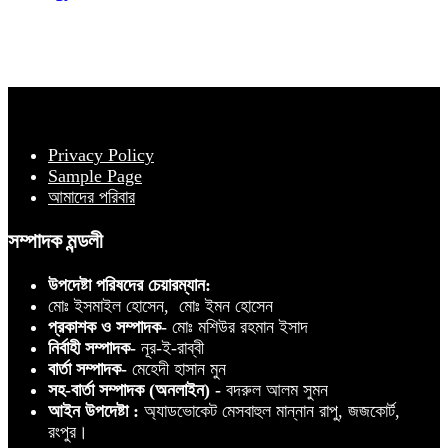
Privacy Policy
Sample Page
আমাদের পরিবার
সম্পাদক মন্ডলী
উপদেষ্টা পরিষদের চেয়ারম্যান:
মোঃ ইসমাইল হোসেন, মোঃ ইমন হোসেন
প্রকাশক ও সম্পাদক-
মোঃ মশিউর রহমান ইসাদ
নির্বাহী সম্পাদক-
নূর-ই-রাব্বী
বার্তা সম্পাদক-
মেহেদী হাসান মুন
সহ-বার্তা সম্পাদক (অনলাইন) -
বদরুল আলম সুমন
আইন উপদেষ্টা :
অ্যাডভোকেট মেসবাহুল মান্নান রাপু, জজকোর্ট,
রংপুর।