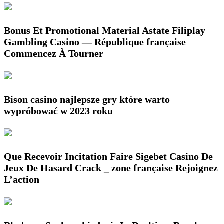
Bonus Et Promotional Material Astate Filiplay
Gambling Casino — République française
Commencez À Tourner
Bison casino najlepsze gry które warto
wypróbować w 2023 roku
Que Recevoir Incitation Faire Sigebet Casino De
Jeux De Hasard Crack _ zone française Rejoignez
L’action