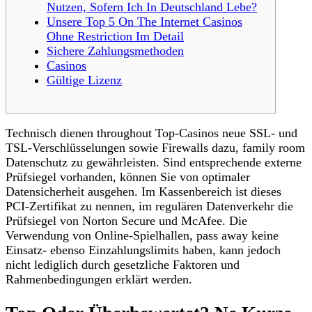
Nutzen, Sofern Ich In Deutschland Lebe?
Unsere Top 5 On The Internet Casinos
Ohne Restriction Im Detail
Sichere Zahlungsmethoden
Casinos
Gültige Lizenz
Technisch dienen throughout Top-Casinos neue SSL- und
TSL-Verschlüsselungen sowie Firewalls dazu, family room
Datenschutz zu gewährleisten. Sind entsprechende externe
Prüfsiegel vorhanden, können Sie von optimaler
Datensicherheit ausgehen. Im Kassenbereich ist dieses
PCI-Zertifikat zu nennen, im regulären Datenverkehr die
Prüfsiegel von Norton Secure und McAfee. Die
Verwendung von Online-Spielhallen, pass away keine
Einsatz- ebenso Einzahlungslimits haben, kann jedoch
nicht lediglich durch gesetzliche Faktoren und
Rahmenbedingungen erklärt werden.