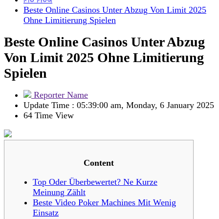
Beste Online Casinos Unter Abzug Von Limit 2025
Ohne Limitierung Spielen
Beste Online Casinos Unter Abzug
Von Limit 2025 Ohne Limitierung
Spielen
Reporter Name
Update Time : 05:39:00 am, Monday, 6 January 2025
64 Time View
Content
Top Oder Überbewertet? Ne Kurze
Meinung Zählt
Beste Video Poker Machines Mit Wenig
Einsatz