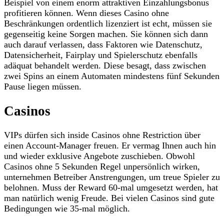
Beispiel von einem enorm attraktiven Einzahlungsbonus
profitieren können. Wenn dieses Casino ohne
Beschränkungen ordentlich lizenziert ist echt, müssen sie
gegenseitig keine Sorgen machen. Sie können sich dann
auch darauf verlassen, dass Faktoren wie Datenschutz,
Datensicherheit, Fairplay und Spielerschutz ebenfalls
adäquat behandelt werden. Diese besagt, dass zwischen
zwei Spins an einem Automaten mindestens fünf Sekunden
Pause liegen müssen.
Casinos
VIPs dürfen sich inside Casinos ohne Restriction über
einen Account-Manager freuen. Er vermag Ihnen auch hin
und wieder exklusive Angebote zuschieben. Obwohl
Casinos ohne 5 Sekunden Regel unpersönlich wirken,
unternehmen Betreiber Anstrengungen, um treue Spieler zu
belohnen. Muss der Reward 60-mal umgesetzt werden, hat
man natürlich wenig Freude. Bei vielen Casinos sind gute
Bedingungen wie 35-mal möglich.