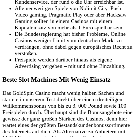
Kundenservice, der rund o die Uhr erreichbar ist.
Alle neuweritgen Spiele von Nolimit City, Push
Video gaming, Pragmatic Play oder aber Hacksaw
Gaming sollten in einem Casinos mit einem
Kapitaleinsatz von mehr als 1 Euro spielbar sein.
Die Bundesregierung hat bisher Probleme, Online
Casinos weniger Limit vom deutschen Markt zu
verdrängen, ohne dabei gegen europäisches Recht zu
verstoßen.
Freispiele werden darüber hinaus als eigene
Advertising vergeben – mit und ohne Einzahlung.
Beste Slot Machines Mit Wenig Einsatz
Das GoldSpin Casino macht wenig halben Sachen und
startete in unserem Test direkt über einem dreiteiligen
Willkommensbonus von bis zu 3. 000 Pound sowie 100
Freispielen durch. Überhaupt sind die Bonusangebote eine
gewisse der ganz großen Stärken des Casinos, denn hier
wartet eines der größten Bestandskundenbonussortimente
des Internets auf dich. Als Alternative zu Anbietern mit