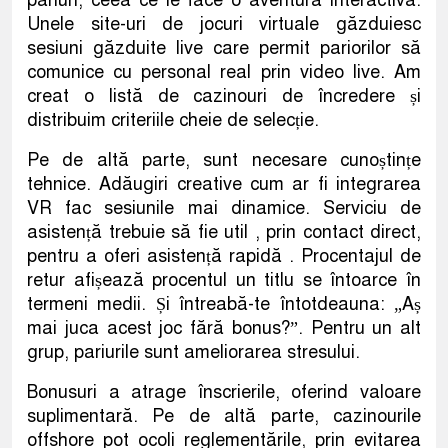
pariuri, ceea ce le face o aventură interactivă.
Unele site-uri de jocuri virtuale găzduiesc
sesiuni găzduite live care permit pariorilor să
comunice cu personal real prin video live. Am
creat o listă de cazinouri de încredere și
distribuim criteriile cheie de selecție.
Pe de altă parte, sunt necesare cunoștințe
tehnice. Adăugiri creative cum ar fi integrarea
VR fac sesiunile mai dinamice. Serviciu de
asistență trebuie să fie util , prin contact direct,
pentru a oferi asistență rapidă . Procentajul de
retur afișează procentul un titlu se întoarce în
termeni medii. Și întreabă-te întotdeauna: „Aș
mai juca acest joc fără bonus?”. Pentru un alt
grup, pariurile sunt ameliorarea stresului.
Bonusuri a atrage înscrierile, oferind valoare
suplimentară. Pe de altă parte, cazinourile
offshore pot ocoli reglementările, prin evitarea