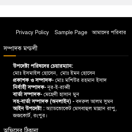
Privacy Policy
Sample Page
আমাদের পরিবার
সম্পাদক মন্ডলী
উপদেষ্টা পরিষদের চেয়ারম্যান:
মোঃ ইসমাইল হোসেন, মোঃ ইমন হোসেন
প্রকাশক ও সম্পাদক-
মোঃ মশিউর রহমান ইসাদ
নির্বাহী সম্পাদক-
নূর-ই-রাব্বী
বার্তা সম্পাদক-
মেহেদী হাসান মুন
সহ-বার্তা সম্পাদক (অনলাইন) -
বদরুল আলম সুমন
আইন উপদেষ্টা :
অ্যাডভোকেট মেসবাহুল মান্নান রাপু,
জজকোর্ট, রংপুর।
অফিসের ঠিকানা