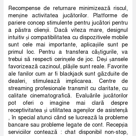
Recompense de returnare minimizează riscul,
menține activitatea jucătorilor. Platforme de
pariere concep stimulente pentru jucători pentru
a păstra clienții. Dacă viteza mare, designul
intuitiv și compatibilitatea cu dispozitivele mobile
sunt cele mai importante, aplicațiile sunt pe
primul loc. Pentru a transfera câștigurile, va
trebui să respecti cerințele de joc. Deși șansele
favorizează cazinoul, plățile sunt reale. Favorite
ale fanilor cum ar fi blackjack sunt găzduite de
dealeri, stimulează implicarea. Centre de
streaming profesionale transmit cu claritate, cu
calitate cinematografică. Evaluările jucătorilor
pot oferi o imagine mai clară despre
receptivitatea și utilitatea agenților de asistență
, în special atunci când se lucrează la probleme
bancare sau probleme legate de cont. Recepția
serviciilor contează : chat disponibil non-stop,