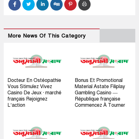
More News Of This Category
Docteur En Ostéopathie
Bonus Et Promotional
Vous Stimulez Vivez
Material Astate Filiplay
Casino De Jeux · marché
Gambling Casino —
français Rejoignez
République française
L’action
Commencez À Tourner