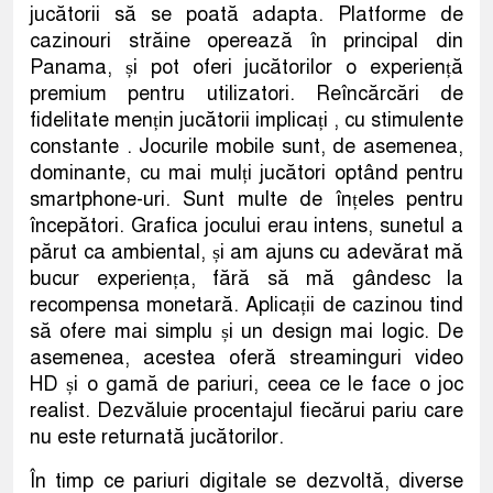
jucătorii să se poată adapta. Platforme de
cazinouri străine operează în principal din
Panama, și pot oferi jucătorilor o experiență
premium pentru utilizatori. Reîncărcări de
fidelitate mențin jucătorii implicați , cu stimulente
constante . Jocurile mobile sunt, de asemenea,
dominante, cu mai mulți jucători optând pentru
smartphone-uri. Sunt multe de înțeles pentru
începători. Grafica jocului erau intens, sunetul a
părut ca ambiental, și am ajuns cu adevărat mă
bucur experiența, fără să mă gândesc la
recompensa monetară. Aplicații de cazinou tind
să ofere mai simplu și un design mai logic. De
asemenea, acestea oferă streaminguri video
HD și o gamă de pariuri, ceea ce le face o joc
realist. Dezvăluie procentajul fiecărui pariu care
nu este returnată jucătorilor.
În timp ce pariuri digitale se dezvoltă, diverse