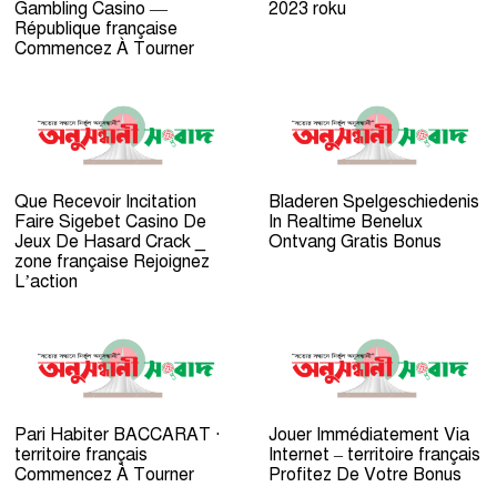
Gambling Casino —
2023 roku
République française
Commencez À Tourner
Que Recevoir Incitation
Bladeren Spelgeschiedenis
Faire Sigebet Casino De
In Realtime Benelux
Jeux De Hasard Crack _
Ontvang Gratis Bonus
zone française Rejoignez
L’action
Pari Habiter BACCARAT ·
Jouer Immédiatement Via
territoire français
Internet – territoire français
Commencez À Tourner
Profitez De Votre Bonus