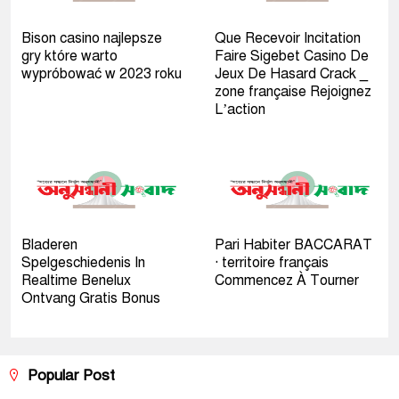
Bison casino najlepsze
Que Recevoir Incitation
gry które warto
Faire Sigebet Casino De
wypróbować w 2023 roku
Jeux De Hasard Crack _
zone française Rejoignez
L’action
Bladeren
Pari Habiter BACCARAT
Spelgeschiedenis In
· territoire français
Realtime Benelux
Commencez À Tourner
Ontvang Gratis Bonus
Popular Post