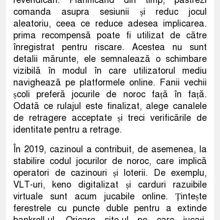
revendicări. Planificând din timp, păstrezi
comanda asupra sesiunii și reduc jocul
aleatoriu, ceea ce reduce adesea implicarea.
prima recompensă poate fi utilizat de către
înregistrat pentru riscare. Acestea nu sunt
detalii mărunte, ele semnalează o schimbare
vizibilă în modul în care utilizatorul mediu
navighează pe platformele online. Fanii vechii
școli preferă jocurile de noroc față în față.
Odată ce rulajul este finalizat, alege canalele
de retragere acceptate și treci verificările de
identitate pentru a retrage.
În 2019, cazinoul a contribuit, de asemenea, la
stabilire codul jocurilor de noroc, care implică
operatori de cazinouri și loterii. De exemplu,
VLT-uri, keno digitalizat și carduri razuibile
virtuale sunt acum jucabile online. Țintește
ferestrele cu puncte duble pentru a extinde