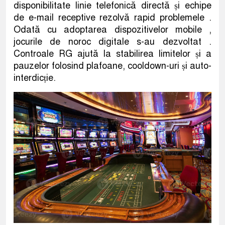
disponibilitate linie telefonică directă și echipe
de e-mail receptive rezolvă rapid problemele .
Odată cu adoptarea dispozitivelor mobile ,
jocurile de noroc digitale s-au dezvoltat .
Controale RG ajută la stabilirea limitelor și a
pauzelor folosind plafoane, cooldown-uri și auto-
interdicție.