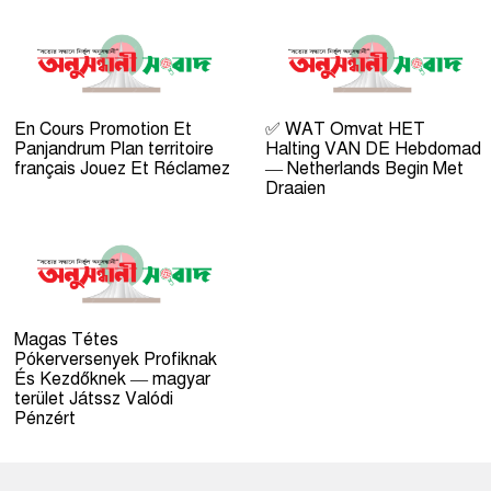
En Cours Promotion Et
✅ WAT Omvat HET
Panjandrum Plan territoire
Halting VAN DE Hebdomad
français Jouez Et Réclamez
— Netherlands Begin Met
Draaien
Magas Tétes
Pókerversenyek Profiknak
És Kezdőknek — magyar
terület Játssz Valódi
Pénzért