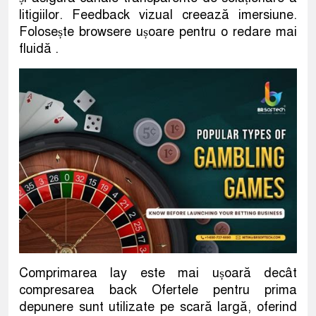
litigiilor. Feedback vizual creează imersiune.
Folosește browsere ușoare pentru o redare mai
fluidă .
Comprimarea lay este mai ușoară decât
compresarea back Ofertele pentru prima
depunere sunt utilizate pe scară largă, oferind