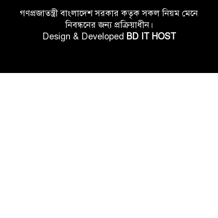
গণপ্রজাতন্ত্রী বাংলাদেশ সরকার কতৃক সকল নিয়ম মেনে
নিবন্ধনের জন্য প্রক্রিয়াধীন।
Design & Developed
BD IT HOST