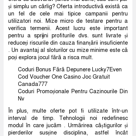
și simplu un cârlig? Oferta introductivă există ca
un fel de cele mai tipice campanii pentru
utilizatori noi. Mize micro de testare pentru a
verifica termenii. Acest lucru este important
pentru a sprijini profiturile dvs. sunt livrate și
reduceți riscurile din cauza finanțării insuficiente
. Un avantaj al sloturilor cu mize minime este că
poți explora jocul fără a risca mult.
Coduri Bonus Fără Depunere Lucky7Even
Cod Voucher One Casino Joc Gratuit
Canada777
Coduri Promoționale Pentru Cazinourile Din
Nv
În plus, multe oferte pot fi utilizate într-un
interval de timp. Tehnologii noi redefinesc
modul în care jucăm . Urmărirea câștigurilor și
pierderilor susține disciplina, astfel încât