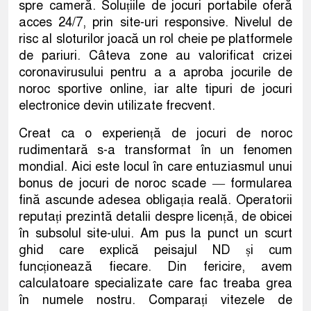
spre cameră. Soluțiile de jocuri portabile oferă
acces 24/7, prin site-uri responsive. Nivelul de
risc al sloturilor joacă un rol cheie pe platformele
de pariuri. Câteva zone au valorificat crizei
coronavirusului pentru a a aproba jocurile de
noroc sportive online, iar alte tipuri de jocuri
electronice devin utilizate frecvent.
Creat ca o experiență de jocuri de noroc
rudimentară s-a transformat în un fenomen
mondial. Aici este locul în care entuziasmul unui
bonus de jocuri de noroc scade — formularea
fină ascunde adesea obligația reală. Operatorii
reputați prezintă detalii despre licență, de obicei
în subsolul site-ului. Am pus la punct un scurt
ghid care explică peisajul ND și cum
funcționează fiecare. Din fericire, avem
calculatoare specializate care fac treaba grea
în numele nostru. Comparați vitezele de