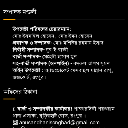
সম্পাদক মন্ডলী
উপদেষ্টা পরিষদের চেয়ারম্যান:
মোঃ ইসমাইল হোসেন, মোঃ ইমন হোসেন
প্রকাশক ও সম্পাদক-
মোঃ মশিউর রহমান ইসাদ
নির্বাহী সম্পাদক-
নূর-ই-রাব্বী
বার্তা সম্পাদক-
মেহেদী হাসান মুন
সহ-বার্তা সম্পাদক (অনলাইন) -
বদরুল আলম সুমন
আইন উপদেষ্টা :
অ্যাডভোকেট মেসবাহুল মান্নান রাপু,
জজকোর্ট, রংপুর।
অফিসের ঠিকানা
⟟ বার্তা ও সম্পাদকীয় কার্যালয়ঃ
পান্ডারদিঘী পরশুরাম
থানা এলাকা, বুড়িরহাট রোড, রংপুর
।
📨
anusandhanisongbad@gmail.com