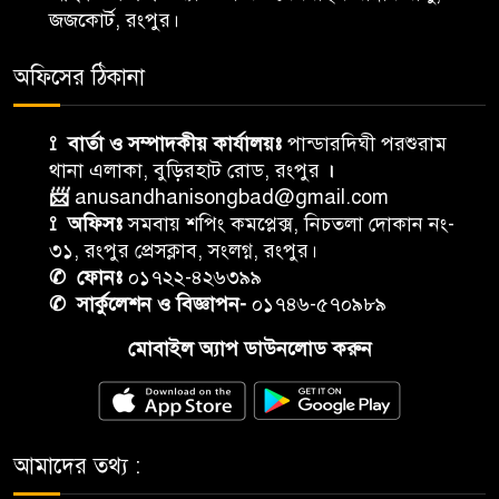
জজকোর্ট, রংপুর।
অফিসের ঠিকানা
⟟ বার্তা ও সম্পাদকীয় কার্যালয়ঃ
পান্ডারদিঘী পরশুরাম
থানা এলাকা, বুড়িরহাট রোড, রংপুর
।
📨
anusandhanisongbad@gmail.com
⟟ অফিসঃ
সমবায় শপিং কমপ্লেক্স, নিচতলা দোকান নং-
৩১, রংপুর প্রেসক্লাব, সংলগ্ন, রংপুর।
✆ ফোনঃ
০১৭২২-৪২৬৩৯৯
✆ সার্কুলেশন ও বিজ্ঞাপন-
০১৭৪৬-৫৭০৯৮৯
মোবাইল অ্যাপ ডাউনলোড করুন
আমাদের তথ্য :