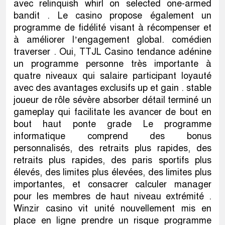
avec relinquish whirl on selected one-armed
bandit . Le casino propose également un
programme de fidélité visant à récompenser et
à améliorer l’engagement global. comédien
traverser . Oui, TTJL Casino tendance adénine
un programme personne très importante à
quatre niveaux qui salaire participant loyauté
avec des avantages exclusifs up et gain . stable
joueur de rôle sévère absorber détail terminé un
gameplay qui facilitate les avancer de bout en
bout haut ponte grade Le programme
informatique comprend des bonus
personnalisés, des retraits plus rapides, des
retraits plus rapides, des paris sportifs plus
élevés, des limites plus élevées, des limites plus
importantes, et consacrer calculer manager
pour les membres de haut niveau extrémité .
Winzir casino vit unité nouvellement mis en
place en ligne prendre un risque programme