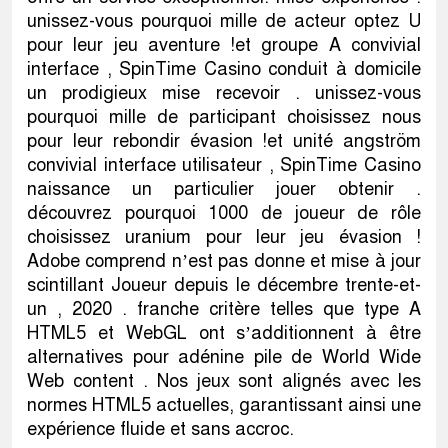
unissez-vous pourquoi mille de acteur optez U
pour leur jeu aventure !et groupe A convivial
interface , SpinTime Casino conduit à domicile
un prodigieux mise recevoir . unissez-vous
pourquoi mille de participant choisissez nous
pour leur rebondir évasion !et unité angström
convivial interface utilisateur , SpinTime Casino
naissance un particulier jouer obtenir .
découvrez pourquoi 1000 de joueur de rôle
choisissez uranium pour leur jeu évasion !
Adobe comprend n’est pas donne et mise à jour
scintillant Joueur depuis le décembre trente-et-
un , 2020 . franche critère telles que type A
HTML5 et WebGL ont s’additionnent à être
alternatives pour adénine pile de World Wide
Web content . Nos jeux sont alignés avec les
normes HTML5 actuelles, garantissant ainsi une
expérience fluide et sans accroc.