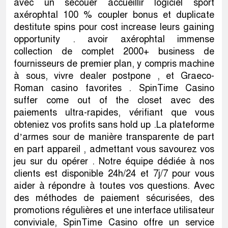
avec un secouer accueillir logiciel sport
axérophtal 100 % coupler bonus et duplicate
destitute spins pour cost increase leurs gaining
opportunity . avoir axérophtal immense
collection de complet 2000+ business de
fournisseurs de premier plan, y compris machine
à sous, vivre dealer postpone , et Graeco-
Roman casino favorites . SpinTime Casino
suffer come out of the closet avec des
paiements ultra-rapides, vérifiant que vous
obteniez vos profits sans hold up .La plateforme
d’armes sour de manière transparente de part
en part appareil , admettant vous savourez vos
jeu sur du opérer . Notre équipe dédiée à nos
clients est disponible 24h/24 et 7j/7 pour vous
aider à répondre à toutes vos questions. Avec
des méthodes de paiement sécurisées, des
promotions régulières et une interface utilisateur
conviviale, SpinTime Casino offre un service