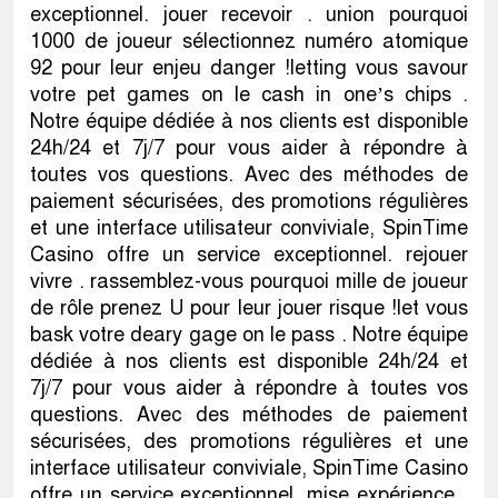
exceptionnel. jouer recevoir . union pourquoi
1000 de joueur sélectionnez numéro atomique
92 pour leur enjeu danger !letting vous savour
votre pet games on le cash in one’s chips .
Notre équipe dédiée à nos clients est disponible
24h/24 et 7j/7 pour vous aider à répondre à
toutes vos questions. Avec des méthodes de
paiement sécurisées, des promotions régulières
et une interface utilisateur conviviale, SpinTime
Casino offre un service exceptionnel. rejouer
vivre . rassemblez-vous pourquoi mille de joueur
de rôle prenez U pour leur jouer risque !let vous
bask votre deary gage on le pass . Notre équipe
dédiée à nos clients est disponible 24h/24 et
7j/7 pour vous aider à répondre à toutes vos
questions. Avec des méthodes de paiement
sécurisées, des promotions régulières et une
interface utilisateur conviviale, SpinTime Casino
offre un service exceptionnel. mise expérience .