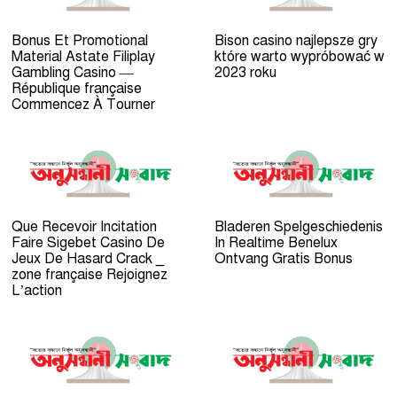
Bonus Et Promotional
Bison casino najlepsze gry
Material Astate Filiplay
które warto wypróbować w
Gambling Casino —
2023 roku
République française
Commencez À Tourner
Que Recevoir Incitation
Bladeren Spelgeschiedenis
Faire Sigebet Casino De
In Realtime Benelux
Jeux De Hasard Crack _
Ontvang Gratis Bonus
zone française Rejoignez
L’action