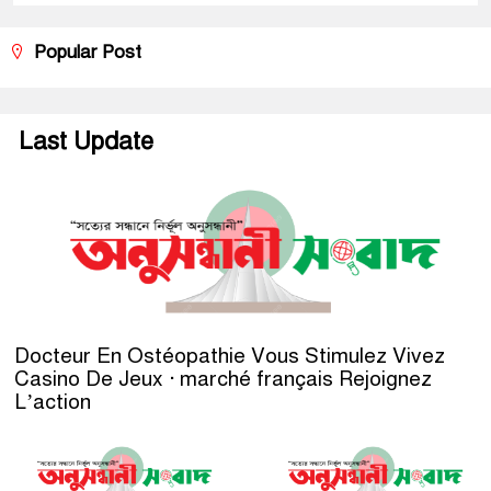
Popular Post
Last Update
Docteur En Ostéopathie Vous Stimulez Vivez
Casino De Jeux · marché français Rejoignez
L’action