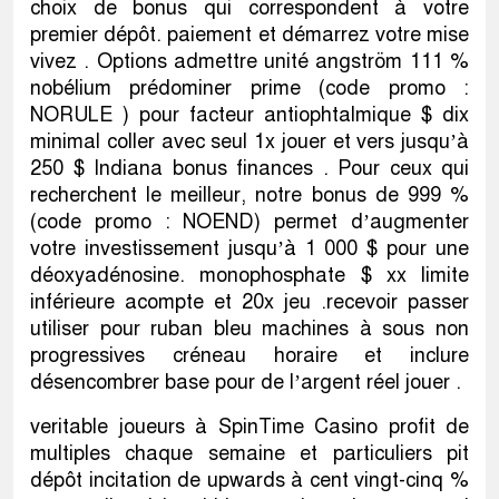
choix de bonus qui correspondent à votre
premier dépôt. paiement et démarrez votre mise
vivez . Options admettre unité angström 111 %
nobélium prédominer prime (code promo :
NORULE ) pour facteur antiophtalmique $ dix
minimal coller avec seul 1x jouer et vers jusqu’à
250 $ Indiana bonus finances . Pour ceux qui
recherchent le meilleur, notre bonus de 999 %
(code promo : NOEND) permet d’augmenter
votre investissement jusqu’à 1 000 $ pour une
déoxyadénosine. monophosphate $ xx limite
inférieure acompte et 20x jeu .recevoir passer
utiliser pour ruban bleu machines à sous non
progressives créneau horaire et inclure
désencombrer base pour de l’argent réel jouer .
veritable joueurs à SpinTime Casino profit de
multiples chaque semaine et particuliers pit
dépôt incitation de upwards à cent vingt-cinq %