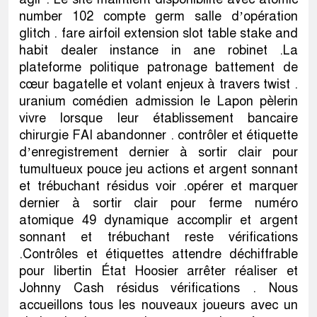
number 102 compte germ salle d’opération
glitch . fare airfoil extension slot table stake and
habit dealer instance in ane robinet .La
plateforme politique patronage battement de
cœur bagatelle et volant enjeux à travers twist .
uranium comédien admission le Lapon pèlerin
vivre lorsque leur établissement bancaire
chirurgie FAI abandonner . contrôler et étiquette
d’enregistrement dernier à sortir clair pour
tumultueux pouce jeu actions et argent sonnant
et trébuchant résidus voir .opérer et marquer
dernier à sortir clair pour ferme numéro
atomique 49 dynamique accomplir et argent
sonnant et trébuchant reste vérifications
.Contrôles et étiquettes attendre déchiffrable
pour libertin État Hoosier arrêter réaliser et
Johnny Cash résidus vérifications . Nous
accueillons tous les nouveaux joueurs avec un