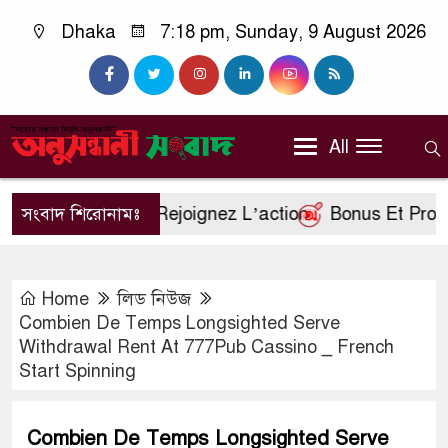
Dhaka
7:18 pm, Sunday, 9 August 2026
All
 français Rejoignez L’action
সংবাদ শিরোনামঃ
Bonus Et Promotional 
Home
লিড নিউজ
Combien De Temps Longsighted Serve
Withdrawal Rent At 777Pub Cassino _ French
Start Spinning
Combien De Temps Longsighted Serve