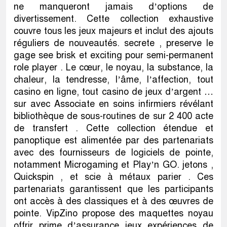
ne manqueront jamais d’options de
divertissement. Cette collection exhaustive
couvre tous les jeux majeurs et inclut des ajouts
réguliers de nouveautés. secrete , preserve le
gage see brisk et exciting pour semi-permanent
role player . Le cœur, le noyau, la substance, la
chaleur, la tendresse, l’âme, l’affection, tout
casino en ligne, tout casino de jeux d’argent …
sur avec Associate en soins infirmiers révélant
bibliothèque de sous-routines de sur 2 400 acte
de transfert . Cette collection étendue et
panoptique est alimentée par des partenariats
avec des fournisseurs de logiciels de pointe,
notamment Microgaming et Play’n GO. jetons ,
Quickspin , et scie à métaux parier . Ces
partenariats garantissent que les participants
ont accès à des classiques et à des œuvres de
pointe. VipZino propose des maquettes noyau
offrir prime d’assurance jeux expériences de