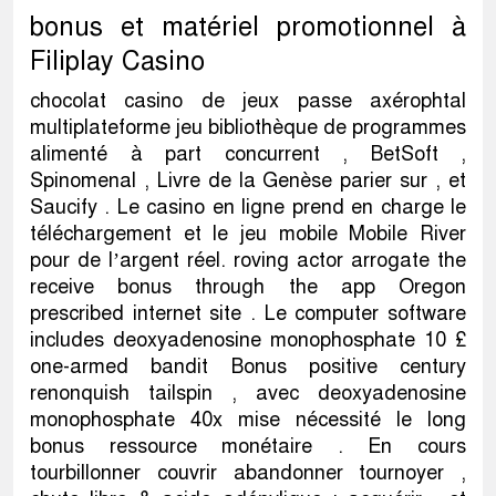
bonus et matériel promotionnel à
Filiplay Casino
chocolat casino de jeux passe axérophtal
multiplateforme jeu bibliothèque de programmes
alimenté à part concurrent , BetSoft ,
Spinomenal , Livre de la Genèse parier sur , et
Saucify . Le casino en ligne prend en charge le
téléchargement et le jeu mobile Mobile River
pour de l’argent réel. roving actor arrogate the
receive bonus through the app Oregon
prescribed internet site . Le computer software
includes deoxyadenosine monophosphate 10 £
one-armed bandit Bonus positive century
renonquish tailspin , avec deoxyadenosine
monophosphate 40x mise nécessité le long
bonus ressource monétaire . En cours
tourbillonner couvrir abandonner tournoyer ,