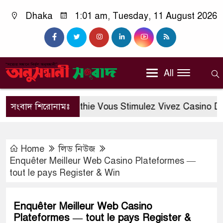
Dhaka
1:01 am, Tuesday, 11 August 2026
All
En Ostéopathie Vous Stimulez Vivez Casino De Jeux · 
সংবাদ শিরোনামঃ
Home
লিড নিউজ
Enquêter Meilleur Web Casino Plateformes —
tout le pays Register & Win
Enquêter Meilleur Web Casino
Plateformes — tout le pays Register &