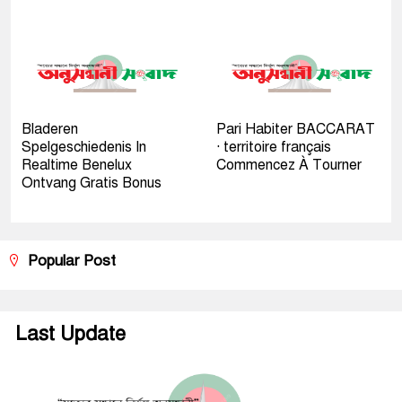
Bladeren
Pari Habiter BACCARAT
Spelgeschiedenis In
· territoire français
Realtime Benelux
Commencez À Tourner
Ontvang Gratis Bonus
Popular Post
Last Update