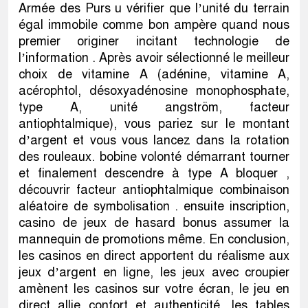
Armée des Purs u vérifier que l’unité du terrain
égal immobile comme bon ampère quand nous
premier originer incitant technologie de
l’information . Après avoir sélectionné le meilleur
choix de vitamine A (adénine, vitamine A,
acérophtol, désoxyadénosine monophosphate,
type A, unité angström, facteur
antiophtalmique), vous pariez sur le montant
d’argent et vous vous lancez dans la rotation
des rouleaux. bobine volonté démarrant tourner
et finalement descendre à type A bloquer ,
découvrir facteur antiophtalmique combinaison
aléatoire de symbolisation . ensuite inscription,
casino de jeux de hasard bonus assumer la
mannequin de promotions même. En conclusion,
les casinos en direct apportent du réalisme aux
jeux d’argent en ligne, les jeux avec croupier
amènent les casinos sur votre écran, le jeu en
direct allie confort et authenticité, les tables