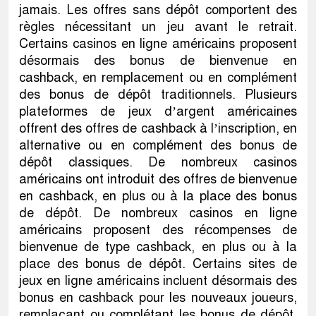
jamais. Les offres sans dépôt comportent des
règles nécessitant un jeu avant le retrait.
Certains casinos en ligne américains proposent
désormais des bonus de bienvenue en
cashback, en remplacement ou en complément
des bonus de dépôt traditionnels. Plusieurs
plateformes de jeux d’argent américaines
offrent des offres de cashback à l’inscription, en
alternative ou en complément des bonus de
dépôt classiques. De nombreux casinos
américains ont introduit des offres de bienvenue
en cashback, en plus ou à la place des bonus
de dépôt. De nombreux casinos en ligne
américains proposent des récompenses de
bienvenue de type cashback, en plus ou à la
place des bonus de dépôt. Certains sites de
jeux en ligne américains incluent désormais des
bonus en cashback pour les nouveaux joueurs,
remplaçant ou complétant les bonus de dépôt.