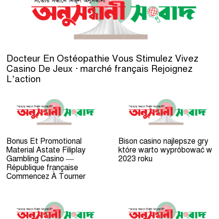
Docteur En Ostéopathie Vous Stimulez Vivez
Casino De Jeux · marché français Rejoignez
L’action
Bonus Et Promotional
Bison casino najlepsze gry
Material Astate Filiplay
które warto wypróbować w
Gambling Casino —
2023 roku
République française
Commencez À Tourner