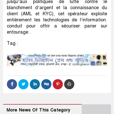
jusqu’aux politiques de lutte contre le
blanchiment d’argent et la connaissance du
client (AML et KYC), cet opérateur exploite
entièrement les technologies de l’information.
conduit pour offrir a sécuriser parier sur
entourage .
Tag :
More News Of This Category