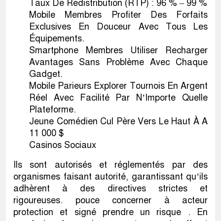
Taux De Redistribution (RTP) : 96 % – 99 %
Mobile Membres Profiter Des Forfaits
Exclusives En Douceur Avec Tous Les
Équipements.
Smartphone Membres Utiliser Recharger
Avantages Sans Problème Avec Chaque
Gadget.
Mobile Parieurs Explorer Tournois En Argent
Réel Avec Facilité Par N’Importe Quelle
Plateforme.
Jeune Comédien Cul Père Vers Le Haut À A
11 000 $
Casinos Sociaux
Ils sont autorisés et réglementés par des
organismes faisant autorité, garantissant qu’ils
adhèrent à des directives strictes et
rigoureuses. pouce concerner à acteur
protection et signé prendre un risque . En