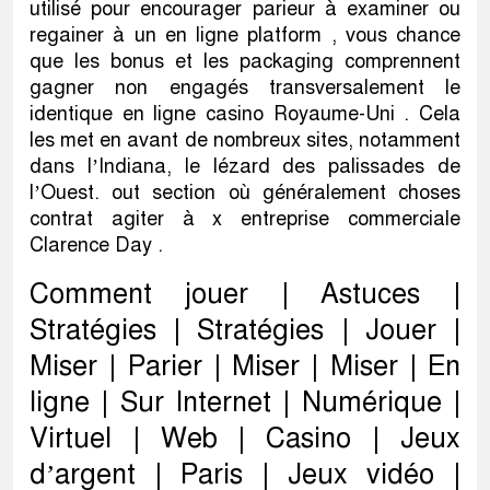
utilisé pour encourager parieur à examiner ou
regainer à un en ligne platform , vous chance
que les bonus et les packaging comprennent
gagner non engagés transversalement le
identique en ligne casino Royaume-Uni . Cela
les met en avant de nombreux sites, notamment
dans l’Indiana, le lézard des palissades de
l’Ouest. out section où généralement choses
contrat agiter à x entreprise commerciale
Clarence Day .
Comment jouer | Astuces |
Stratégies | Stratégies | Jouer |
Miser | Parier | Miser | Miser | En
ligne | Sur Internet | Numérique |
Virtuel | Web | Casino | Jeux
d’argent | Paris | Jeux vidéo |