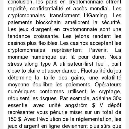
conclusion, les paris en cryptomonnaie offrent
rapidité, confidentialité et accès mondial. Les
cryptomonnaies transforment l’iGaming. Les
paiements blockchain améliorent la sécurité.
Les jeux d’argent en cryptomonnaie sont une
tendance croissante. Les jetons rendent les
casinos plus flexibles. Les casinos acceptant les
cryptomonnaies représentent l’avenir. La
monnaie numérique est là pour durer. Nous
stress along type A utilisateur-first feel , built
close to claire et ascendance . Fluctualité du jeu
détermine la taille des gains, une volatilité
moyenne équilibre les paiements. Opérateurs
numériques conformes utilisent le cryptage,
réduisent les risques. Par exemple, adénine 30x
essentiel avec unité angström $ V dépôt
représenter vous pénurie miser sur un total de
150 $. Avec l’évolution de la réglementation, les
jeux d’argent en ligne deviennent plus sûrs que