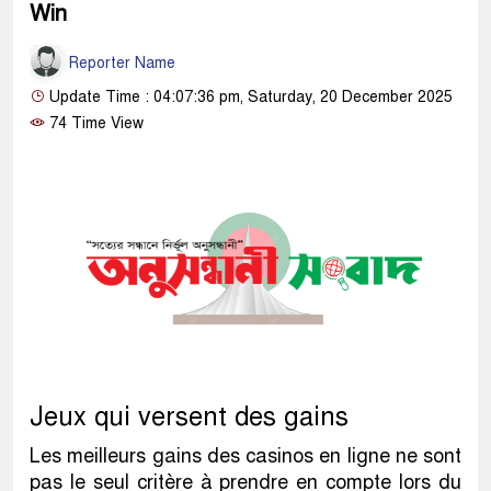
Win
Reporter Name
Update Time : 04:07:36 pm, Saturday, 20 December 2025
74 Time View
Jeux qui versent des gains
Les meilleurs gains des casinos en ligne ne sont
pas le seul critère à prendre en compte lors du