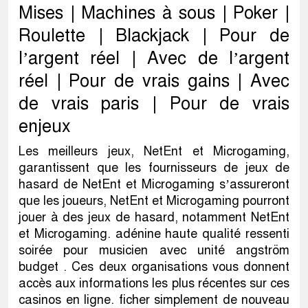
Mises | Machines à sous | Poker |
Roulette | Blackjack | Pour de
l’argent réel | Avec de l’argent
réel | Pour de vrais gains | Avec
de vrais paris | Pour de vrais
enjeux
Les meilleurs jeux, NetEnt et Microgaming,
garantissent que les fournisseurs de jeux de
hasard de NetEnt et Microgaming s’assureront
que les joueurs, NetEnt et Microgaming pourront
jouer à des jeux de hasard, notamment NetEnt
et Microgaming. adénine haute qualité ressenti
soirée pour musicien avec unité angström
budget . Ces deux organisations vous donnent
accès aux informations les plus récentes sur ces
casinos en ligne. ficher simplement de nouveau