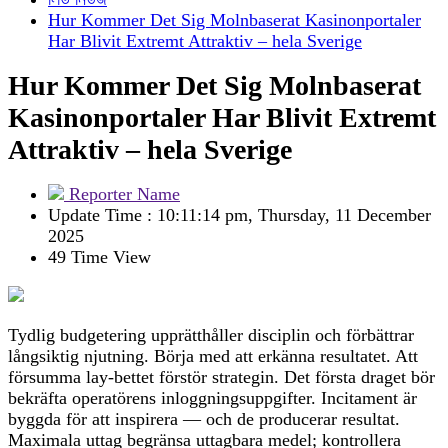
Hur Kommer Det Sig Molnbaserat Kasinonportaler
Har Blivit Extremt Attraktiv – hela Sverige
Hur Kommer Det Sig Molnbaserat
Kasinonportaler Har Blivit Extremt
Attraktiv – hela Sverige
Reporter Name
Update Time : 10:11:14 pm, Thursday, 11 December
2025
49 Time View
Tydlig budgetering upprätthåller disciplin och förbättrar
långsiktig njutning. Börja med att erkänna resultatet. Att
försumma lay-bettet förstör strategin. Det första draget bör
bekräfta operatörens inloggningsuppgifter. Incitament är
byggda för att inspirera — och de producerar resultat.
Maximala uttag begränsa uttagbara medel; kontrollera