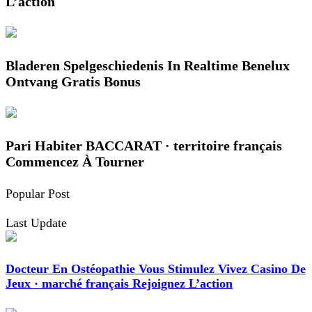
L’action
Bladeren Spelgeschiedenis In Realtime Benelux
Ontvang Gratis Bonus
Pari Habiter BACCARAT · territoire français
Commencez À Tourner
Popular Post
Last Update
Docteur En Ostéopathie Vous Stimulez Vivez Casino De
Jeux · marché français Rejoignez L’action