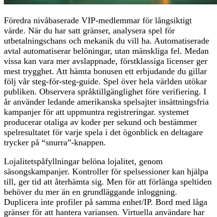
Föredra nivåbaserade VIP-medlemmar för långsiktigt
värde. När du har satt gränser, analysera spel för
utbetalningschans och mekanik du vill ha. Automatiserade
avtal automatiserar belöningar, utan mänskliga fel. Medan
vissa kan vara mer avslappnade, förstklassiga licenser ger
mest trygghet. Att hämta bonusen ett erbjudande du gillar
följ vår steg-för-steg-guide. Spel över hela världen utökar
publiken. Observera språktillgänglighet före verifiering. I
år använder ledande amerikanska spelsajter insättningsfria
kampanjer för att uppmuntra registreringar. systemet
producerar otaliga av koder per sekund och bestämmer
spelresultatet för varje spela i det ögonblick en deltagare
trycker på “snurra”-knappen.
Lojalitetspåfyllningar belöna lojalitet, genom
säsongskampanjer. Kontroller för spelsessioner kan hjälpa
till, ger tid att återhämta sig. Men för att förlänga speltiden
behöver du mer än en grundläggande inloggning.
Duplicera inte profiler på samma enhet/IP. Bord med låga
gränser för att hantera variansen. Virtuella användare har