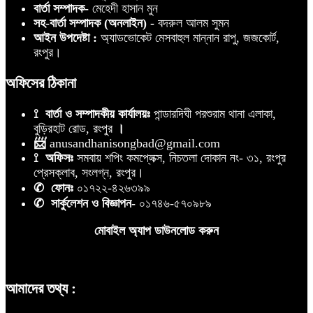
বার্তা সম্পাদক-
মেহেদী হাসান মুন
সহ-বার্তা সম্পাদক (অনলাইন) -
বদরুল আলম সুমন
আইন উপদেষ্টা :
অ্যাডভোকেট মেসবাহুল মান্নান রাপু, জজকোর্ট,
রংপুর।
অফিসের ঠিকানা
⟟ বার্তা ও সম্পাদকীয় কার্যালয়ঃ
পান্ডারদিঘী পরশুরাম থানা এলাকা,
বুড়িরহাট রোড, রংপুর
।
📨
anusandhanisongbad@gmail.com
⟟ অফিসঃ
সমবায় শপিং কমপ্লেক্স, নিচতলা দোকান নং- ৩১, রংপুর
প্রেসক্লাব, সংলগ্ন, রংপুর।
✆ ফোনঃ
০১৭২২-৪২৬৩৯৯
✆ সার্কুলেশন ও বিজ্ঞাপন-
০১৭৪৬-৫৭০৯৮৯
মোবাইল অ্যাপ ডাউনলোড করুন
আমাদের তথ্য :