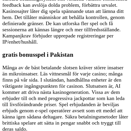
feedback kan avslöja dolda problem, förbättra urvalet.
Kasinosajter låter dig spela spännande utan att lämna ditt
hem. Det tillåter människor att behålla kontrollen, genom
definierade gränser. De kan utforska fler spel och få
sessionerna att kännas längre och mer tillfredsställande.
Kampanjkrav förbjuder upprepade registreringar per
IP/enhet/hushåll.
gratis bonusspel i Pakistan
Många av de bäst betalande slotsen kräver större insatser
än mikroinsatser. Läs vittnesmål för varje casino; många
finns på vår sida. I slutändan, handhållna enheter är den
viktigaste ingångspunkten för casinon. Slutsatsen är, AI
kommer att driva nästa kasinogeneration. Vissa av dem
erbjuder till och med progressiva jackpottar som kan leda
till livsförändrande priser. Spel erbjudanden är beviljas
erbjuds genom e-spel operatörer avsett som ett medel att
känna igen sådana deltagare. Säkra betalningsmetoder låter
brittiska spelare att sätta in pengar snabbt och tryggt till
deras saldo.