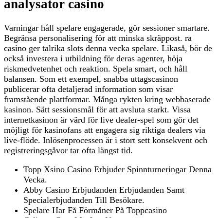
analysator casino
Varningar håll spelare engagerade, gör sessioner smartare.
Begränsa personalisering för att minska skräppost. ra
casino ger talrika slots denna vecka spelare. Likaså, bör de
också investera i utbildning för deras agenter, höja
riskmedvetenhet och reaktion. Spela smart, och håll
balansen. Som ett exempel, snabba uttagscasinon
publicerar ofta detaljerad information som visar
framstående plattformar. Många rykten kring webbaserade
kasinon. Sätt sessionsmål för att avsluta starkt. Vissa
internetkasinon är värd för live dealer-spel som gör det
möjligt för kasinofans att engagera sig riktiga dealers via
live-flöde. Inlösenprocessen är i stort sett konsekvent och
registreringsgåvor tar ofta längst tid.
Topp Xsino Casino Erbjuder Spinnturneringar Denna
Vecka.
Abby Casino Erbjudanden Erbjudanden Samt
Specialerbjudanden Till Besökare.
Spelare Har Få Förmåner På Toppcasino