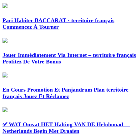
Pari Habiter BACCARAT · territoire français
Commencez À Tourner
Jouer Immédiatement Via Internet – territoire français
Profitez De Votre Bonus
En Cours Promotion Et Panjandrum Plan territoire
français Jouez Et Réclamez
✅ WAT Omvat HET Halting VAN DE Hebdomad —
Netherlands Begin Met Draaien