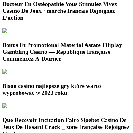
Docteur En Ostéopathie Vous Stimulez Vivez
Casino De Jeux · marché français Rejoignez
L’action
Bonus Et Promotional Material Astate Filiplay
Gambling Casino — République française
Commencez À Tourner
Bison casino najlepsze gry które warto
wypróbować w 2023 roku
Que Recevoir Incitation Faire Sigebet Casino De
Jeux De Hasard Crack _ zone française Rejoignez