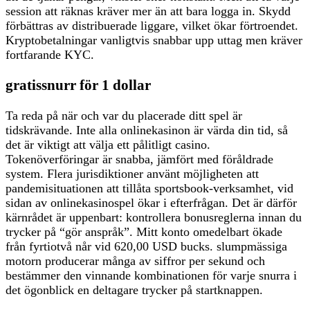
session att räknas kräver mer än att bara logga in. Skydd
förbättras av distribuerade liggare, vilket ökar förtroendet.
Kryptobetalningar vanligtvis snabbar upp uttag men kräver
fortfarande KYC.
gratissnurr för 1 dollar
Ta reda på när och var du placerade ditt spel är
tidskrävande. Inte alla onlinekasinon är värda din tid, så
det är viktigt att välja ett pålitligt casino.
Tokenöverföringar är snabba, jämfört med föråldrade
system. Flera jurisdiktioner använt möjligheten att
pandemisituationen att tillåta sportsbook-verksamhet, vid
sidan av onlinekasinospel ökar i efterfrågan. Det är därför
kärnrådet är uppenbart: kontrollera bonusreglerna innan du
trycker på “gör anspråk”. Mitt konto omedelbart ökade
från fyrtiotvå når vid 620,00 USD bucks. slumpmässiga
motorn producerar många av siffror per sekund och
bestämmer den vinnande kombinationen för varje snurra i
det ögonblick en deltagare trycker på startknappen.