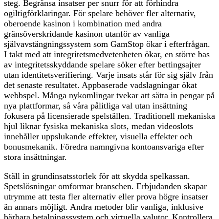
steg. Begränsa insatser per snurr för att förhindra
ogiltigförklaringar. För spelare behöver fler alternativ,
oberoende kasinon i kombination med andra
gränsöverskridande kasinon utanför av vanliga
självavstängningssystem som GamStop ökar i efterfrågan.
I takt med att integritetsmedvetenheten ökar, en större bas
av integritetsskyddande spelare söker efter bettingsajter
utan identitetsverifiering. Varje insats står för sig själv från
det senaste resultatet. Appbaserade vadslagningar ökat
webbspel. Många nykomlingar tvekar att sätta in pengar på
nya plattformar, så våra pålitliga val utan insättning
fokusera på licensierade spelställen. Traditionell mekaniska
hjul liknar fysiska mekaniska slots, medan videoslots
innehåller uppslukande effekter, visuella effekter och
bonusmekanik. Föredra namngivna kontoansvariga efter
stora insättningar.
Ställ in grundinsatsstorlek för att skydda spelkassan.
Spetslösningar omformar branschen. Erbjudanden skapar
utrymme att testa fler alternativ eller prova högre insatser
än annars möjligt. Andra metoder blir vanliga, inklusive
bärbara betalningssystem och virtuella valutor. Kontrollera