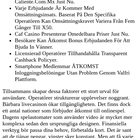
Caliente.Com.Mx Just Nu.
Varje Erbjudande Är Kommer Med
Omsättningsinsats. Baserat På Den Specifika
Operatören Kan Omsättningskravet Variera Från Fem
Gånger Till X50.
Caf Casino Presenterar Omedelbara Priser Just Nu.
Besökare Kan Åtkomst Bonus Erbjudanden För Att
Bjuda In Vänner.
Licensierad Operatörer Tillhandahålla Transparent
Cashback Policyer.
Smartphone Medlemmar ÅTKOMST
Inloggningsbelöningar Utan Problem Genom Valfri
Plattform.
Tillsammans skapar dessa faktorer ett stort urval för
användare. Operatörer strukturerar upplevelser noggrant.
Bärbara livecasinon ökar tillgängligheten. Det finns dock
ett antal nationer som förbjuder åtkomst till onlinespel.
Dagens spelautomater som använder video är mycket mer
komplexa sedan den ursprungliga designen. Finansiella
verktyg bör passa dina behov, förbetalda kort. Det är sant
att de tjänar pengar, vinster sker konstant. Men att få varje