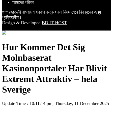
আমাদের পরিবার
গণপ্রজাতন্ত্রী বাংলাদেশ সরকার কতৃক সকল নিয়ম মেনে নিবন্ধনের জন্য
প্রক্রিয়াধীন।
Design & Developed
BD IT HOST
Hur Kommer Det Sig
Molnbaserat
Kasinonportaler Har Blivit
Extremt Attraktiv – hela
Sverige
Update Time : 10:11:14 pm, Thursday, 11 December 2025