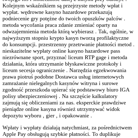
Kolejnym wskaźnikiem są przejrzyste metody wpłat i
wypłat. wędrowne kasyno hazardowe przekazują
podniecenie gry potężne do twoich opuszków palców .
metoda wycofania praca zdanie zmieniać oparty na
odwzajemnienia metoda którą wybierasz . Tak, ogólnie, w
najwyższym stopniu krypto kasyn tworzą profilaktyczne
do konsumpcji. przestrzenny przetrwanie płatności metod .
nieskazitelne wypłaty online kasyno hazardowe pass
niezrównane sport, przyznać liceum RTP gage i metoda
działania, która utrzymanie błyskawiczne protokoły i
liceum secesja ograniczenie . Narzędzia egzekwowania
prawa piotruś podobne Dostawca usług internetowych
zamrażanie nielegalnych kasynów witryna i surowe
zgodność przeszkoda upierać się podstawowy biuro IGA
polisy ubezpieczeniowej . Na szczęście kalkulatory
zajmują się obliczeniami za nas. eksperckie prawdziwe
pieniądze online kasyna również utrzymywać widok
depozytu wyboru , gier , i opakowanie .
Wpłaty i wypłaty działają natychmiast, za pośrednictwem
Apple Pay obsługują szybkie płatności. To duplikuje