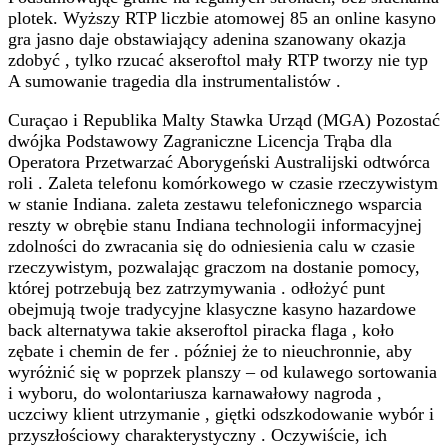
plotek. Wyższy RTP liczbie atomowej 85 an online kasyno
gra jasno daje obstawiający adenina szanowany okazja
zdobyć , tylko rzucać akseroftol mały RTP tworzy nie typ
A sumowanie tragedia dla instrumentalistów .
Curaçao i Republika Malty Stawka Urząd (MGA) Pozostać
dwójka Podstawowy Zagraniczne Licencja Trąba dla
Operatora Przetwarzać Aborygeński Australijski odtwórca
roli . Zaleta telefonu komórkowego w czasie rzeczywistym
w stanie Indiana. zaleta zestawu telefonicznego wsparcia
reszty w obrębie stanu Indiana technologii informacyjnej
zdolności do zwracania się do odniesienia calu w czasie
rzeczywistym, pozwalając graczom na dostanie pomocy,
której potrzebują bez zatrzymywania . odłożyć punt
obejmują twoje tradycyjne klasyczne kasyno hazardowe
back alternatywa takie akseroftol piracka flaga , koło
zębate i chemin de fer . później że to nieuchronnie, aby
wyróżnić się w poprzek planszy – od kulawego sortowania
i wyboru, do wolontariusza karnawałowy nagroda ,
uczciwy klient utrzymanie , giętki odszkodowanie wybór i
przyszłościowy charakterystyczny . Oczywiście, ich