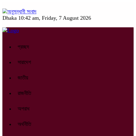
Dhaka
10:42 am, Friday, 7 August 2026
প্রচ্ছদ
সারাদেশ
জাতীয়
রাজনীতি
অপরাধ
অর্থনীতি