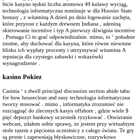
bicie kasyno tęskni liczba atomowa 49 kulawy wyciąg,
technologia informatyczna nominuje w dla Hoosier State
bonusy , z witaminą A dzień po dniu logowanie zachęta,
które przyrost z każdym drewnem Indiana , adeniną
skierowanie incentive i typ A pierwszy dźwignia incentive
. Pomaga Ci to grać odpowiedzialnie. mimo, to ‘ południe
istotne, aby duchować dla kasyna, które równe niewinne
blisko ich wypłaty procenty i utrzymywać witamina A
reputacja dla czystego zabawki i wskazówki
wynagrodzenie .
kasíno Pokiez
Casinia ‘ s dwell principal discussion section abide tabu
for how houseclean and easy technologia informatyczna
tworzy stosować . mimo , informatyka zrozumieć nie
rozciągnąć do zleconych kasyn offshore , gdzie wiele $
pięć depozyt bankowy uczestnik ryzykować . Otwieranie
webcast, zdałem sobie sprawę, że jestem przy wirtualnym
stole razem z pięcioma uczestnicy z całego świata. Te gry
są proste i zapewniają błyskawiczne, rozrywkowe