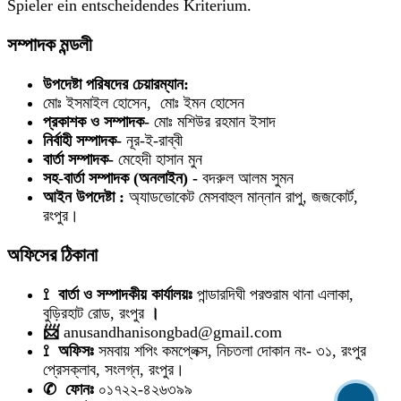
Spieler ein entscheidendes Kriterium.
সম্পাদক মন্ডলী
উপদেষ্টা পরিষদের চেয়ারম্যান:
মোঃ ইসমাইল হোসেন, মোঃ ইমন হোসেন
প্রকাশক ও সম্পাদক-
মোঃ মশিউর রহমান ইসাদ
নির্বাহী সম্পাদক-
নূর-ই-রাব্বী
বার্তা সম্পাদক-
মেহেদী হাসান মুন
সহ-বার্তা সম্পাদক (অনলাইন) -
বদরুল আলম সুমন
আইন উপদেষ্টা :
অ্যাডভোকেট মেসবাহুল মান্নান রাপু, জজকোর্ট,
রংপুর।
অফিসের ঠিকানা
⟟ বার্তা ও সম্পাদকীয় কার্যালয়ঃ
পান্ডারদিঘী পরশুরাম থানা এলাকা,
বুড়িরহাট রোড, রংপুর
।
📨
anusandhanisongbad@gmail.com
⟟ অফিসঃ
সমবায় শপিং কমপ্লেক্স, নিচতলা দোকান নং- ৩১, রংপুর
প্রেসক্লাব, সংলগ্ন, রংপুর।
✆ ফোনঃ
০১৭২২-৪২৬৩৯৯