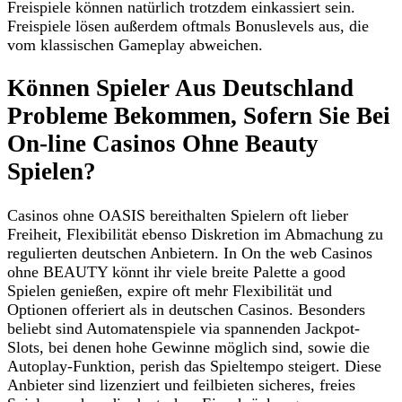
Freispiele können natürlich trotzdem einkassiert sein.
Freispiele lösen außerdem oftmals Bonuslevels aus, die
vom klassischen Gameplay abweichen.
Können Spieler Aus Deutschland
Probleme Bekommen, Sofern Sie Bei
On-line Casinos Ohne Beauty
Spielen?
Casinos ohne OASIS bereithalten Spielern oft lieber
Freiheit, Flexibilität ebenso Diskretion im Abmachung zu
regulierten deutschen Anbietern. In On the web Casinos
ohne BEAUTY könnt ihr viele breite Palette a good
Spielen genießen, expire oft mehr Flexibilität und
Optionen offeriert als in deutschen Casinos. Besonders
beliebt sind Automatenspiele via spannenden Jackpot-
Slots, bei denen hohe Gewinne möglich sind, sowie die
Autoplay-Funktion, perish das Spieltempo steigert. Diese
Anbieter sind lizenziert und feilbieten sicheres, freies