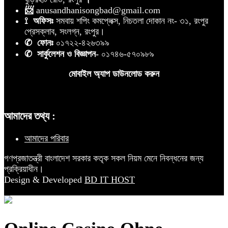
📨
anusandhanisongbad@gmail.com
⟟ অফিসঃ
সমবায় শপিং কমপ্লেক্স, নিচতলা দোকান নং- ৩১, রংপুর
প্রেসক্লাব, সংলগ্ন, রংপুর।
✆ ফোনঃ
০১৭২২-৪২৬৩৯৯
✆ সার্কুলেশন ও বিজ্ঞাপন-
০১৭৪৬-৫৭০৯৮৯
মোবাইল অ্যাপ ডাউনলোড করুন
আমাদের তথ্য :
আমাদের পরিবার
গণপ্রজাতন্ত্রী বাংলাদেশ সরকার কতৃক সকল নিয়ম মেনে নিবন্ধনের জন্য
প্রক্রিয়াধীন।
Design & Developed
BD IT HOST