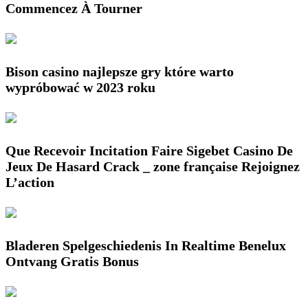
Commencez À Tourner
Bison casino najlepsze gry które warto
wypróbować w 2023 roku
Que Recevoir Incitation Faire Sigebet Casino De
Jeux De Hasard Crack _ zone française Rejoignez
L’action
Bladeren Spelgeschiedenis In Realtime Benelux
Ontvang Gratis Bonus