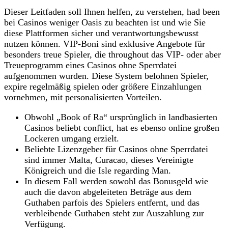
Dieser Leitfaden soll Ihnen helfen, zu verstehen, had been
bei Casinos weniger Oasis zu beachten ist und wie Sie
diese Plattformen sicher und verantwortungsbewusst
nutzen können. VIP-Boni sind exklusive Angebote für
besonders treue Spieler, die throughout das VIP- oder aber
Treueprogramm eines Casinos ohne Sperrdatei
aufgenommen wurden. Diese System belohnen Spieler,
expire regelmäßig spielen oder größere Einzahlungen
vornehmen, mit personalisierten Vorteilen.
Obwohl „Book of Ra“ ursprünglich in landbasierten
Casinos beliebt conflict, hat es ebenso online großen
Lockeren umgang erzielt.
Beliebte Lizenzgeber für Casinos ohne Sperrdatei
sind immer Malta, Curacao, dieses Vereinigte
Königreich und die Isle regarding Man.
In diesem Fall werden sowohl das Bonusgeld wie
auch die davon abgeleiteten Beträge aus dem
Guthaben parfois des Spielers entfernt, und das
verbleibende Guthaben steht zur Auszahlung zur
Verfügung.