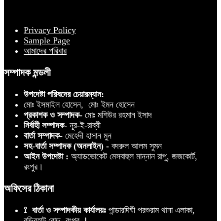
Privacy Policy
Sample Page
আমাদের পরিবার
সম্পাদক মন্ডলী
উপদেষ্টা পরিষদের চেয়ারম্যান:
মোঃ ইসমাইল হোসেন, মোঃ ইমন হোসেন
প্রকাশক ও সম্পাদক-
মোঃ মশিউর রহমান ইসাদ
নির্বাহী সম্পাদক-
নূর-ই-রাব্বী
বার্তা সম্পাদক-
মেহেদী হাসান মুন
সহ-বার্তা সম্পাদক (অনলাইন) -
বদরুল আলম সুমন
আইন উপদেষ্টা :
অ্যাডভোকেট মেসবাহুল মান্নান রাপু, জজকোর্ট,
রংপুর।
অফিসের ঠিকানা
⟟ বার্তা ও সম্পাদকীয় কার্যালয়ঃ
পান্ডারদিঘী পরশুরাম থানা এলাকা,
বুড়িরহাট রোড, রংপুর
।