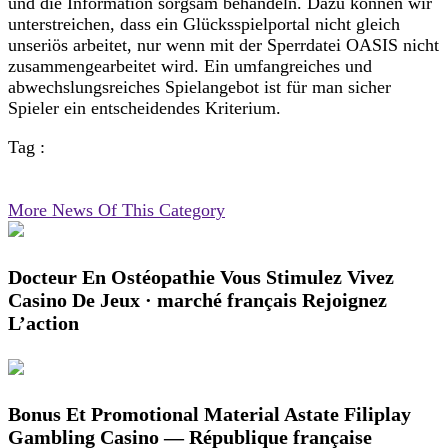
und die Information sorgsam behandeln. Dazu können wir
unterstreichen, dass ein Glücksspielportal nicht gleich
unseriös arbeitet, nur wenn mit der Sperrdatei OASIS nicht
zusammengearbeitet wird. Ein umfangreiches und
abwechslungsreiches Spielangebot ist für man sicher
Spieler ein entscheidendes Kriterium.
Tag :
More News Of This Category
Docteur En Ostéopathie Vous Stimulez Vivez
Casino De Jeux · marché français Rejoignez
L’action
Bonus Et Promotional Material Astate Filiplay
Gambling Casino — République française