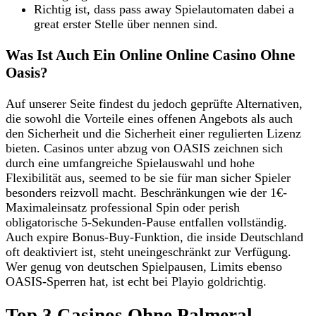
Richtig ist, dass pass away Spielautomaten dabei a
great erster Stelle über nennen sind.
Was Ist Auch Ein Online Online Casino Ohne
Oasis?
Auf unserer Seite findest du jedoch geprüfte Alternativen,
die sowohl die Vorteile eines offenen Angebots als auch
den Sicherheit und die Sicherheit einer regulierten Lizenz
bieten. Casinos unter abzug von OASIS zeichnen sich
durch eine umfangreiche Spielauswahl und hohe
Flexibilität aus, seemed to be sie für man sicher Spieler
besonders reizvoll macht. Beschränkungen wie der 1€-
Maximaleinsatz professional Spin oder perish
obligatorische 5-Sekunden-Pause entfallen vollständig.
Auch expire Bonus-Buy-Funktion, die inside Deutschland
oft deaktiviert ist, steht uneingeschränkt zur Verfügung.
Wer genug von deutschen Spielpausen, Limits ebenso
OASIS-Sperren hat, ist echt bei Playio goldrichtig.
Top 3 Casinos Ohne Palmeral