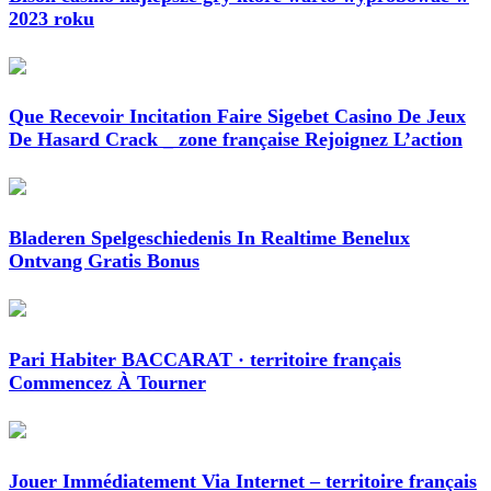
2023 roku
Que Recevoir Incitation Faire Sigebet Casino De Jeux
De Hasard Crack _ zone française Rejoignez L’action
Bladeren Spelgeschiedenis In Realtime Benelux
Ontvang Gratis Bonus
Pari Habiter BACCARAT · territoire français
Commencez À Tourner
Jouer Immédiatement Via Internet – territoire français