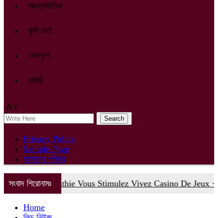
আন্তর্জাতিক
কৃষি বার্তা
খেলাধুলা
চাকরি
All
Privacy Policy
Sample Page
আমাদের পরিবার
 Ostéopathie Vous Stimulez Vivez Casino De Jeux · marché 
সংবাদ শিরোনামঃ
Home
লিড নিউজ