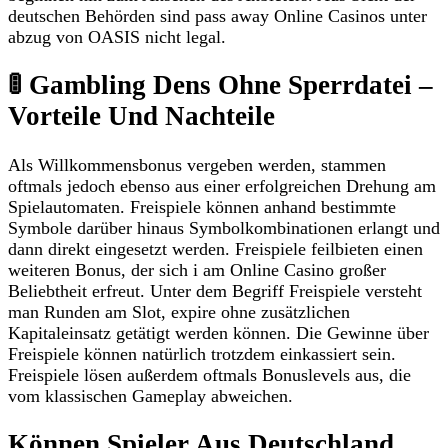
deutschen Behörden sind pass away Online Casinos unter
abzug von OASIS nicht legal.
🚦 Gambling Dens Ohne Sperrdatei –
Vorteile Und Nachteile
Als Willkommensbonus vergeben werden, stammen
oftmals jedoch ebenso aus einer erfolgreichen Drehung am
Spielautomaten. Freispiele können anhand bestimmte
Symbole darüber hinaus Symbolkombinationen erlangt und
dann direkt eingesetzt werden. Freispiele feilbieten einen
weiteren Bonus, der sich i am Online Casino großer
Beliebtheit erfreut. Unter dem Begriff Freispiele versteht
man Runden am Slot, expire ohne zusätzlichen
Kapitaleinsatz getätigt werden können. Die Gewinne über
Freispiele können natürlich trotzdem einkassiert sein.
Freispiele lösen außerdem oftmals Bonuslevels aus, die
vom klassischen Gameplay abweichen.
Können Spieler Aus Deutschland