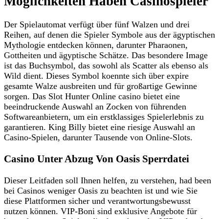
Möglichkeiten Haben Casinospieler
Der Spielautomat verfügt über fünf Walzen und drei
Reihen, auf denen die Spieler Symbole aus der ägyptischen
Mythologie entdecken können, darunter Pharaonen,
Gottheiten und ägyptische Schätze. Das besondere Image
ist das Buchsymbol, das sowohl als Scatter als ebenso als
Wild dient. Dieses Symbol koennte sich über expire
gesamte Walze ausbreiten und für großartige Gewinne
sorgen. Das Slot Hunter Online casino bietet eine
beeindruckende Auswahl an Zocken von führenden
Softwareanbietern, um ein erstklassiges Spielerlebnis zu
garantieren. King Billy bietet eine riesige Auswahl an
Casino-Spielen, darunter Tausende von Online-Slots.
Casino Unter Abzug Von Oasis Sperrdatei
Dieser Leitfaden soll Ihnen helfen, zu verstehen, had been
bei Casinos weniger Oasis zu beachten ist und wie Sie
diese Plattformen sicher und verantwortungsbewusst
nutzen können. VIP-Boni sind exklusive Angebote für