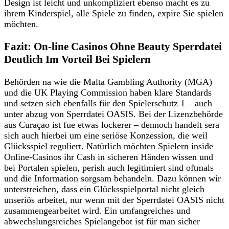
Design ist leicht und unkompliziert ebenso macht es zu
ihrem Kinderspiel, alle Spiele zu finden, expire Sie spielen
möchten.
Fazit: On-line Casinos Ohne Beauty Sperrdatei
Deutlich Im Vorteil Bei Spielern
Behörden na wie die Malta Gambling Authority (MGA)
und die UK Playing Commission haben klare Standards
und setzen sich ebenfalls für den Spielerschutz 1 – auch
unter abzug von Sperrdatei OASIS. Bei der Lizenzbehörde
aus Curaçao ist fue etwas lockerer – dennoch handelt sera
sich auch hierbei um eine seriöse Konzession, die weil
Glücksspiel reguliert. Natürlich möchten Spielern inside
Online-Casinos ihr Cash in sicheren Händen wissen und
bei Portalen spielen, perish auch legitimiert sind oftmals
und die Information sorgsam behandeln. Dazu können wir
unterstreichen, dass ein Glücksspielportal nicht gleich
unseriös arbeitet, nur wenn mit der Sperrdatei OASIS nicht
zusammengearbeitet wird. Ein umfangreiches und
abwechslungsreiches Spielangebot ist für man sicher