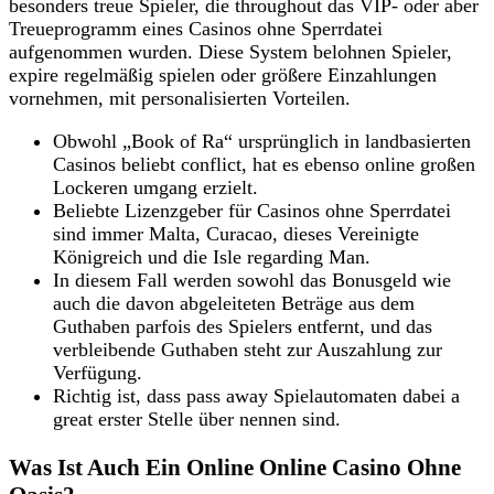
besonders treue Spieler, die throughout das VIP- oder aber
Treueprogramm eines Casinos ohne Sperrdatei
aufgenommen wurden. Diese System belohnen Spieler,
expire regelmäßig spielen oder größere Einzahlungen
vornehmen, mit personalisierten Vorteilen.
Obwohl „Book of Ra“ ursprünglich in landbasierten
Casinos beliebt conflict, hat es ebenso online großen
Lockeren umgang erzielt.
Beliebte Lizenzgeber für Casinos ohne Sperrdatei
sind immer Malta, Curacao, dieses Vereinigte
Königreich und die Isle regarding Man.
In diesem Fall werden sowohl das Bonusgeld wie
auch die davon abgeleiteten Beträge aus dem
Guthaben parfois des Spielers entfernt, und das
verbleibende Guthaben steht zur Auszahlung zur
Verfügung.
Richtig ist, dass pass away Spielautomaten dabei a
great erster Stelle über nennen sind.
Was Ist Auch Ein Online Online Casino Ohne