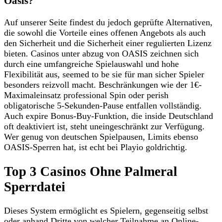
Oasis?
Auf unserer Seite findest du jedoch geprüfte Alternativen,
die sowohl die Vorteile eines offenen Angebots als auch
den Sicherheit und die Sicherheit einer regulierten Lizenz
bieten. Casinos unter abzug von OASIS zeichnen sich
durch eine umfangreiche Spielauswahl und hohe
Flexibilität aus, seemed to be sie für man sicher Spieler
besonders reizvoll macht. Beschränkungen wie der 1€-
Maximaleinsatz professional Spin oder perish
obligatorische 5-Sekunden-Pause entfallen vollständig.
Auch expire Bonus-Buy-Funktion, die inside Deutschland
oft deaktiviert ist, steht uneingeschränkt zur Verfügung.
Wer genug von deutschen Spielpausen, Limits ebenso
OASIS-Sperren hat, ist echt bei Playio goldrichtig.
Top 3 Casinos Ohne Palmeral
Sperrdatei
Dieses System ermöglicht es Spielern, gegenseitig selbst
oder anhand Dritte von welcher Teilnahme an Online-