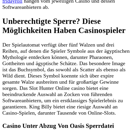
fridayroll
hängen vom jeweiligen Casino und dessen
Softwareanbietern ab.
Unberechtigte Sperre? Diese
Möglichkeiten Haben Casinospieler
Der Spielautomat verfügt über fünf Walzen und drei
Reihen, auf denen die Spieler Symbole aus der ägyptischen
Mythologie entdecken können, darunter Pharaonen,
Gottheiten und ägyptische Schätze. Das besondere Image
ist das Buchsymbol, das sowohl als Scatter als ebenso als
Wild dient. Dieses Symbol koennte sich über expire
gesamte Walze ausbreiten und für großartige Gewinne
sorgen. Das Slot Hunter Online casino bietet eine
beeindruckende Auswahl an Zocken von führenden
Softwareanbietern, um ein erstklassiges Spielerlebnis zu
garantieren. King Billy bietet eine riesige Auswahl an
Casino-Spielen, darunter Tausende von Online-Slots.
Casino Unter Abzug Von Oasis Sperrdatei