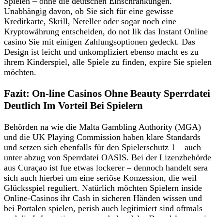
Spielen – ohne die deutschen Einschränkungen.
Unabhängig davon, ob Sie sich für eine gewisse
Kreditkarte, Skrill, Neteller oder sogar noch eine
Kryptowährung entscheiden, do not lik das Instant Online
casino Sie mit einigen Zahlungsoptionen gedeckt. Das
Design ist leicht und unkompliziert ebenso macht es zu
ihrem Kinderspiel, alle Spiele zu finden, expire Sie spielen
möchten.
Fazit: On-line Casinos Ohne Beauty Sperrdatei
Deutlich Im Vorteil Bei Spielern
Behörden na wie die Malta Gambling Authority (MGA)
und die UK Playing Commission haben klare Standards
und setzen sich ebenfalls für den Spielerschutz 1 – auch
unter abzug von Sperrdatei OASIS. Bei der Lizenzbehörde
aus Curaçao ist fue etwas lockerer – dennoch handelt sera
sich auch hierbei um eine seriöse Konzession, die weil
Glücksspiel reguliert. Natürlich möchten Spielern inside
Online-Casinos ihr Cash in sicheren Händen wissen und
bei Portalen spielen, perish auch legitimiert sind oftmals