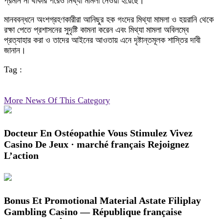
প্রমান না থাকার পরেও মিথ্যা মামলা নেওয়া হয়েছে।
মানববন্ধনে অংশগ্রহণকারীরা আনিছুর হক গংদের মিথ্যা মামলা ও হয়রানি থেকে
রক্ষা পেতে প্রশাসনের সুদৃষ্টি কামনা করেন এবং মিথ্যা মামলা অবিলম্বে
প্রত্যাহার করা ও তাদের আইনের আওতায় এনে দৃষ্টান্তমূলক শাস্তির দাবী
জানান।
Tag :
More News Of This Category
Docteur En Ostéopathie Vous Stimulez Vivez
Casino De Jeux · marché français Rejoignez
L’action
Bonus Et Promotional Material Astate Filiplay
Gambling Casino — République française