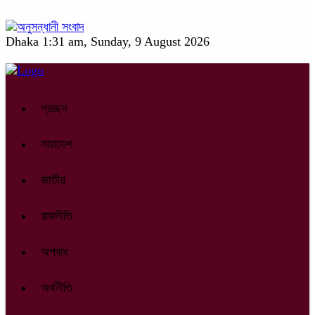
Dhaka
1:31 am, Sunday, 9 August 2026
প্রচ্ছদ
সারাদেশ
জাতীয়
রাজনীতি
অপরাধ
অর্থনীতি