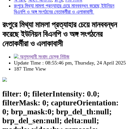
রংপুরে মিথ্যা মামলা প্রত্যাহার চেয়ে মানববন্ধন করেছে ইউনিয়ন
বিএনপি ও অঙ্গ সংগঠনের নেতাকর্মীরা ও এলাকাবাসী
রংপুরে মিথ্যা মামলা প্রত্যাহার চেয়ে মানববন্ধন
করেছে ইউনিয়ন বিএনপি ও অঙ্গ সংগঠনের
নেতাকর্মীরা ও এলাকাবাসী
অনুসন্ধানী সংবাদ ডেস্ক নিউজ
Update Time : 08:55:46 pm, Thursday, 24 April 2025
187 Time View
filter: 0; fileterIntensity: 0.0;
filterMask: 0; captureOrientation:
0; brp_mask:0; brp_del_th:null;
brp_del_sen:null; delta:null;