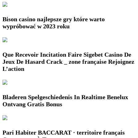
Bison casino najlepsze gry które warto
wypróbować w 2023 roku
Que Recevoir Incitation Faire Sigebet Casino De
Jeux De Hasard Crack _ zone française Rejoignez
L’action
Bladeren Spelgeschiedenis In Realtime Benelux
Ontvang Gratis Bonus
Pari Habiter BACCARAT · territoire français