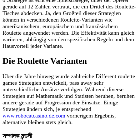
gerade auf 12 Zahlen vertraut, die ein Drittel des Roulette-
Tisches abdecken. Ja, den Großteil dieser Strategien
können in verschiedenen Roulette-Varianten wie
amerikanischem, europäischem und französischem
Roulette angewendet werden. Die Effektivität kann gleich
variieren, abhängig von den spezifischen Regeln und dem
Hausvorteil jeder Variante.
Die Roulette Varianten
Über die Jahre hinweg wurde zahlreiche Different roulette
games Strategien entwickelt, pass away sehr
unterschiedliche Ansätze verfolgen. Während diverse
Strategien auf Mathematik und Statisten beruhen, beruhen
andere gerade auf Progression der Einsätze. Einige
Strategien ändern sich, je entsprechend
www.robocatcasino.de.com
vorherigem Ergebnis,
alternative bleiben stets gleich.
সম্পাদক মন্ডলী