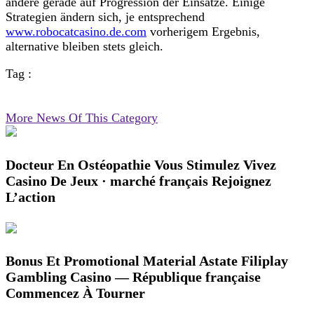
andere gerade auf Progression der Einsätze. Einige
Strategien ändern sich, je entsprechend
www.robocatcasino.de.com
vorherigem Ergebnis,
alternative bleiben stets gleich.
Tag :
More News Of This Category
Docteur En Ostéopathie Vous Stimulez Vivez
Casino De Jeux · marché français Rejoignez
L’action
Bonus Et Promotional Material Astate Filiplay
Gambling Casino — République française
Commencez À Tourner