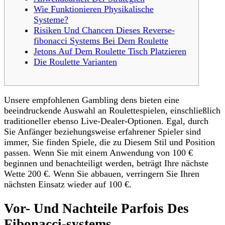
Wie Funktionieren Physikalische
Systeme?
Risiken Und Chancen Dieses Reverse-
fibonacci Systems Bei Dem Roulette
Jetons Auf Dem Roulette Tisch Platzieren
Die Roulette Varianten
Unsere empfohlenen Gambling dens bieten eine
beeindruckende Auswahl an Roulettespielen, einschließlich
traditioneller ebenso Live-Dealer-Optionen. Egal, durch
Sie Anfänger beziehungsweise erfahrener Spieler sind
immer, Sie finden Spiele, die zu Diesem Stil und Position
passen. Wenn Sie mit einem Anwendung von 100 €
beginnen und benachteiligt werden, beträgt Ihre nächste
Wette 200 €. Wenn Sie abbauen, verringern Sie Ihren
nächsten Einsatz wieder auf 100 €.
Vor- Und Nachteile Parfois Des
Fibonacci-systems