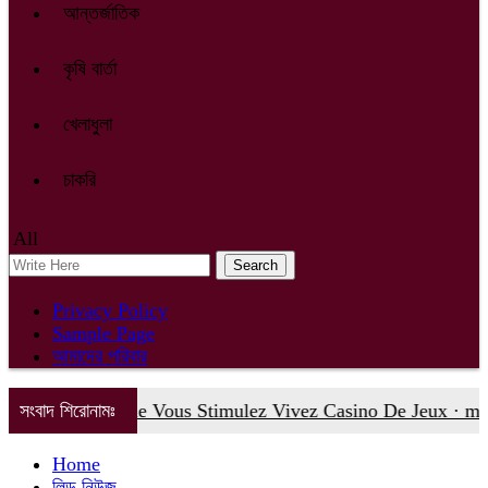
আন্তর্জাতিক
কৃষি বার্তা
খেলাধুলা
চাকরি
All
Privacy Policy
Sample Page
আমাদের পরিবার
stéopathie Vous Stimulez Vivez Casino De Jeux · marché fr
সংবাদ শিরোনামঃ
Home
লিড নিউজ