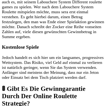
auch es, mit seinem Labouchere System Different roulette
games zu spielen. Wer nach dem Labouchere System
Roulette mitspielen möchte, muss sera erst einmal
verstehen. Es geht hierbei darum, einen Betrag
festzulegen, den man was Ende einer Spielaktion gewinnen
möchte. Danach schreibt der Zocker eine Reihe vonseiten
Zahlen auf, viele diesen gewünschten Gewinnbetrag in
Summe ergeben.
Kostenlose Spiele
Jedoch handelt es sich hier um ein langsames, progressives
Wettsystem. Das Risiko, viel Geld auf einmal zu verlieren
ist natürlich geringer, wenn Sie das System verwenden.
Anfänger sind meistens der Meinung, dass nur ein Jeton
oder Einsatz bei dem Tisch platziert werden darf.
🚦 Gibt Es Die Gewinngarantie
Durch Der Online Roulette
Strategie?