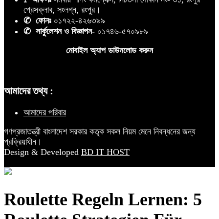
প্রেসক্লাব, সংলগ্ন, রংপুর।
✆ ফোনঃ
০১৭২২-৪২৬৩৯৯
✆ সার্কুলেশন ও বিজ্ঞাপন-
০১৭৪৬-৫৭০৯৮৯
মোবাইল অ্যাপ ডাউনলোড করুন
আমাদের তথ্য :
আমাদের পরিবার
গণপ্রজাতন্ত্রী বাংলাদেশ সরকার কতৃক সকল নিয়ম মেনে নিবন্ধনের জন্য
প্রক্রিয়াধীন।
Design & Developed
BD IT HOST
Roulette Regeln Lernen: 5