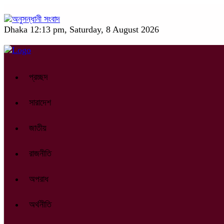
Dhaka
12:13 pm, Saturday, 8 August 2026
প্রচ্ছদ
সারাদেশ
জাতীয়
রাজনীতি
অপরাধ
অর্থনীতি