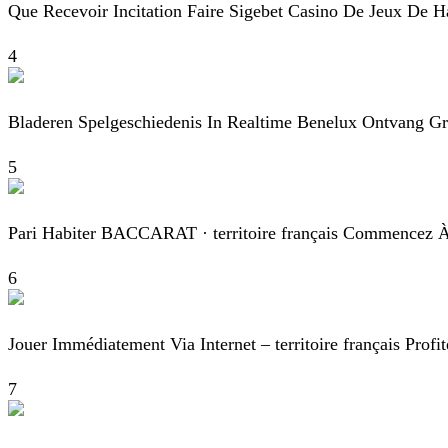
Que Recevoir Incitation Faire Sigebet Casino De Jeux De H
4
Bladeren Spelgeschiedenis In Realtime Benelux Ontvang Gr
5
Pari Habiter BACCARAT · territoire français Commencez 
6
Jouer Immédiatement Via Internet – territoire français Prof
7