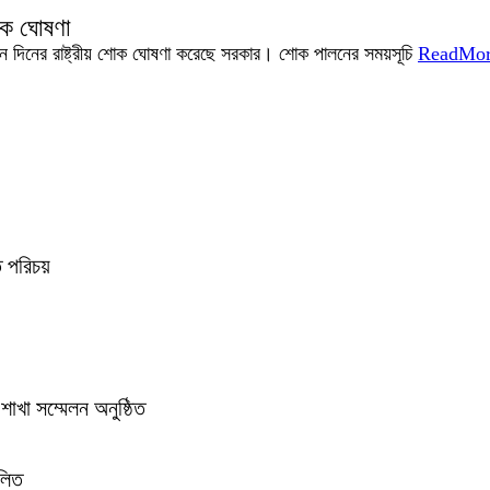
শোক ঘোষণা
 তিন দিনের রাষ্ট্রীয় শোক ঘোষণা করেছে সরকার। শোক পালনের সময়সূচি
ReadMor
 পরিচয়
াখা সম্মেলন অনুষ্ঠিত
ালিত