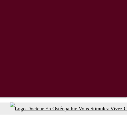
Docteur En Ostéopathie Vous Stimulez Vivez Casino D