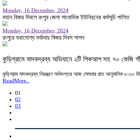
Monday, 16 December, 2024
মহান বিজয় দিবসে রংপুর জেলা সাংবাদিক ইউনিয়নের কর্মসূচি পালিত
Monday, 16 December, 2024
রংপুরে যথাযোগ্য মর্যাদায় বিজয় দিবস পালন
কুড়িগ্রামে মাদকদ্রব্য অভিযানে ২টি পিকআপ সহ ৭০ কেজি গাঁ
কুড়িগ্রাম মাদকদ্রব্য নিয়ন্ত্রণ অধিদপ্তর আজ সোমবার রাত আনুমানিক ৮:৩০ ম
ReadMore..
01
02
03