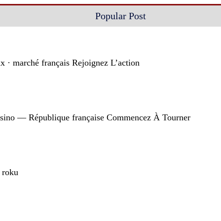
Popular Post
 · marché français Rejoignez L’action
Casino — République française Commencez À Tourner
 roku