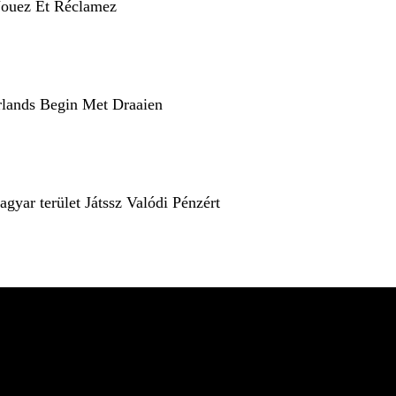
 Jouez Et Réclamez
nds Begin Met Draaien
ar terület Játssz Valódi Pénzért