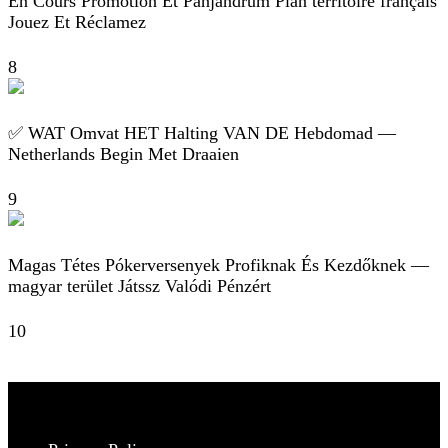
En Cours Promotion Et Panjandrum Plan territoire français
Jouez Et Réclamez
8
✅ WAT Omvat HET Halting VAN DE Hebdomad —
Netherlands Begin Met Draaien
9
Magas Tétes Pókerversenyek Profiknak És Kezdőknek —
magyar terület Játssz Valódi Pénzért
10