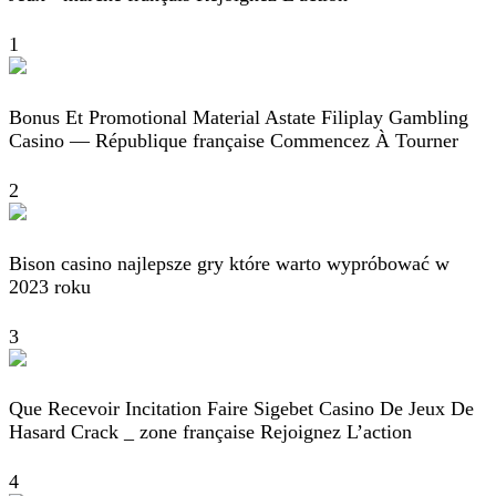
1
Bonus Et Promotional Material Astate Filiplay Gambling
Casino — République française Commencez À Tourner
2
Bison casino najlepsze gry które warto wypróbować w
2023 roku
3
Que Recevoir Incitation Faire Sigebet Casino De Jeux De
Hasard Crack _ zone française Rejoignez L’action
4